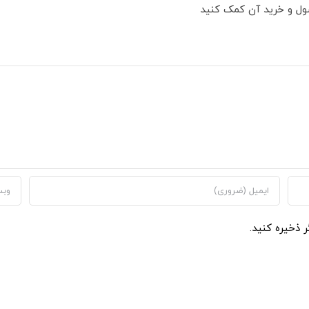
ول و خرید آن کمک کنید
ر ذخیره کنید.