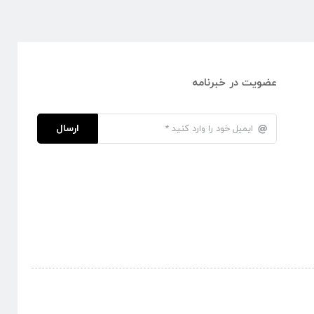
عضویت در خبرنامه
ارسال