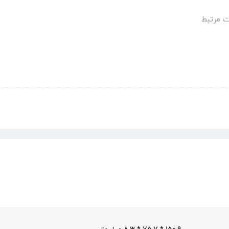
 مرتبط