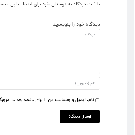
با ثبت دیدگاه به دوستان خود برای انتخاب این محص
دیدگاه خود را بنویسید
دیدگاه
نام، ایمیل و وبسایت من را برای دفعه بعد در مرورگ