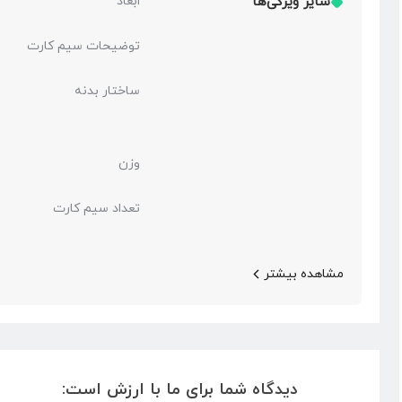
سایر ویژگی‌ها
ابعاد
توضیحات سیم کارت
ساختار بدنه
وزن
تعداد سیم کارت
مشاهده بیشتر
دیدگاه شما برای ما با ارزش است: