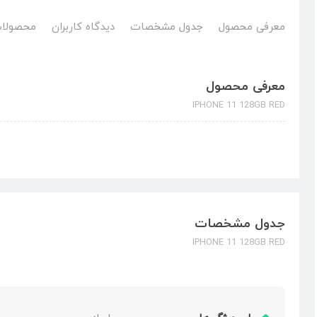
معرفی محصول
جدول مشخصات
دیدگاه کاربران
محصولات
معرفی محصول
IPHONE 11 128GB RED
جدول مشخصات
IPHONE 11 128GB RED