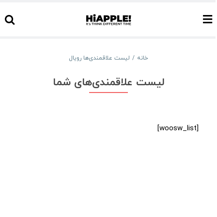
Ski
t
conten
خانه
لیست علاقمندی‌ها رویال
لیست علاقمندی‌های شما
[woosw_list]