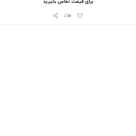
برای قیمت تماس بگیرید