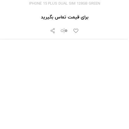
IPHONE 15 PLUS DUAL SIM 128GB GREEN
برای قیمت تماس بگیرید