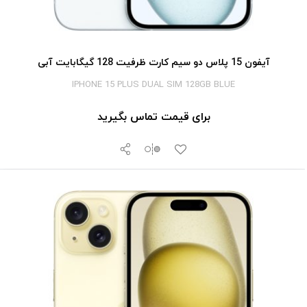
آیفون 15 پلاس دو سیم کارت ظرفیت 128 گیگابایت آبی
IPHONE 15 PLUS DUAL SIM 128GB BLUE
برای قیمت تماس بگیرید