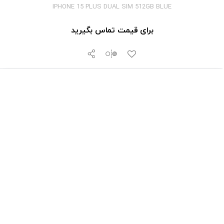
IPHONE 15 PLUS DUAL SIM 512GB BLUE
برای قیمت تماس بگیرید