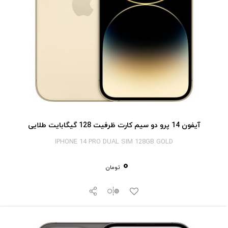
آیفون 14 پرو دو سیم کارت ظرفیت 128 گیگابایت طلایی
IPHONE 14 PRO DUAL SIM 128GB GOLD
0
تومان