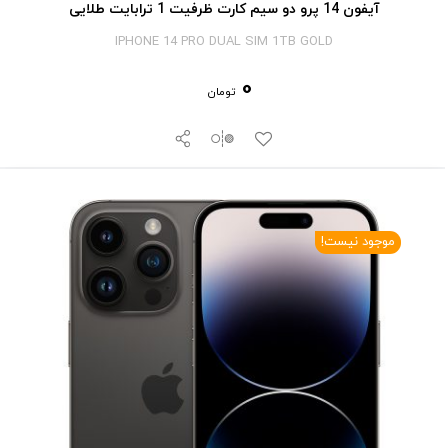
آیفون 14 پرو دو سیم کارت ظرفیت 1 ترابایت طلایی
IPHONE 14 PRO DUAL SIM 1TB GOLD
0
تومان
موجود نیست!