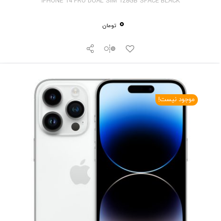
IPHONE 14 PRO DUAL SIM 128GB SPACE BLACK
0
تومان
موجود نیست!