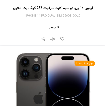
آیفون 14 پرو دو سیم کارت ظرفیت 256 گیگابایت طلایی
IPHONE 14 PRO DUAL SIM 256GB GOLD
0
تومان
موجود نیست!