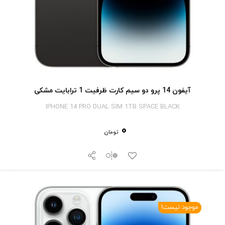
آیفون 14 پرو دو سیم کارت ظرفیت 1 ترابایت مشکی
IPHONE 14 PRO DUAL SIM 1TB SPACE BLACK
0
تومان
موجود نیست!