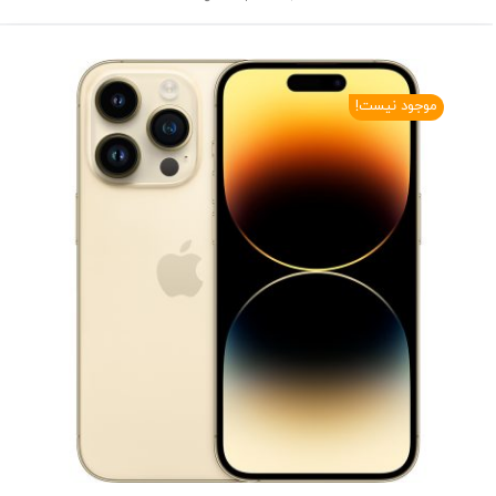
موجود نیست!