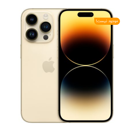
موجود نیست!