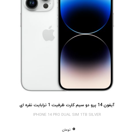
آیفون 14 پرو دو سیم کارت ظرفیت 1 ترابایت نقره ای
IPHONE 14 PRO DUAL SIM 1TB SILVER
0
تومان