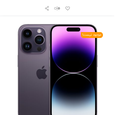
موجود نیست!