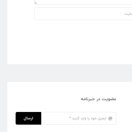
عضویت در خبرنامه
ارسال