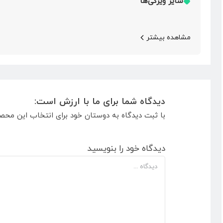
سایر ویژگی‌ها
مشاهده بیشتر
دیدگاه شما برای ما با ارزش است:
با ثبت دیدگاه به دوستان خود برای انتخاب این محص
دیدگاه خود را بنویسید
دیدگاه