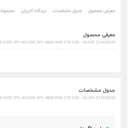
معرفی محصول
جدول مشخصات
دیدگاه کاربران
محصولات
معرفی محصول
-CORE CPU 40-CORE GPU 48GB RAM 2TB SSD - SILVER Z1AX002A0
جدول مشخصات
-CORE CPU 40-CORE GPU 48GB RAM 2TB SSD - SILVER Z1AX002A0