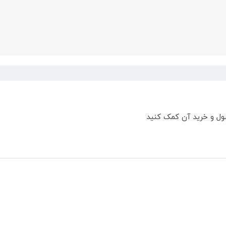
ول و خرید آن کمک کنید