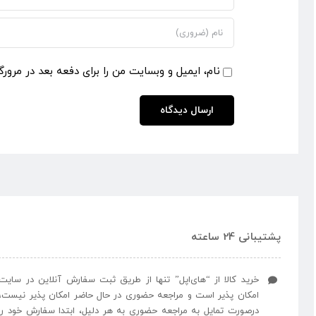
نام، ایمیل و وبسایت من را برای دفعه بعد در مرورگ
پشتیبانی 24 ساعته
خرید کالا از “های‌اپل” تنها از طریق ثبت سفارش آنلاین در سایت
امکان پذیر است و مراجعه حضوری در حال حاضر امکان پذیر نیست،
درصورت تمایل به مراجعه حضوری به هر دلیل، ابتدا سفارش خود را