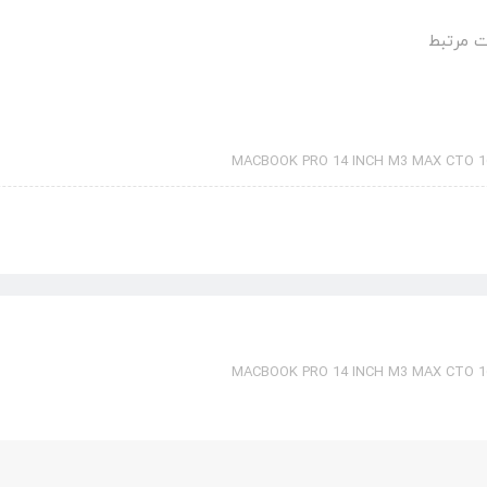
 مرتبط
MACBOOK PRO 14 INCH M3 MAX CTO 16
MACBOOK PRO 14 INCH M3 MAX CTO 16