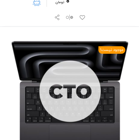
0
تومان
موجود نیست!