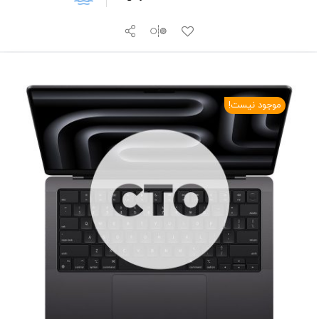
موجود نیست!