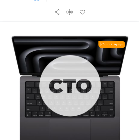
موجود نیست!