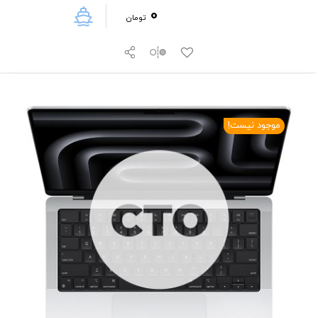
0
تومان
موجود نیست!