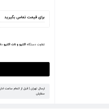
برای قیمت تماس بگیرید
تفاوت دستگاه
اکتیو و نات اکتیو
دقی
ارسال تهران | قبل از اتمام ساعت ادا
سفارش