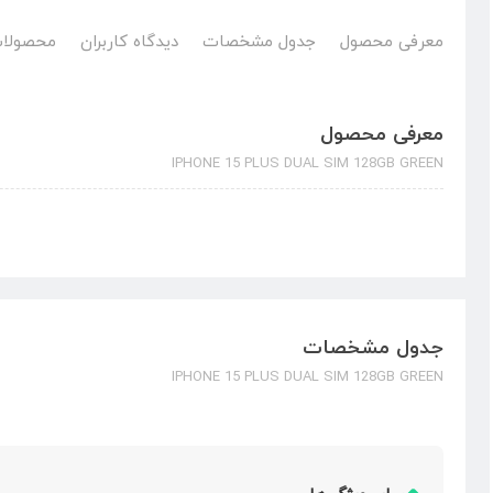
معرفی محصول
جدول مشخصات
دیدگاه کاربران
محصولات
معرفی محصول
IPHONE 15 PLUS DUAL SIM 128GB GREEN
جدول مشخصات
IPHONE 15 PLUS DUAL SIM 128GB GREEN