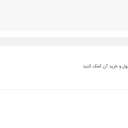
ول و خرید آن کمک کنید