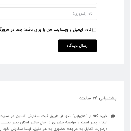
نام، ایمیل و وبسایت من را برای دفعه بعد در مرورگ
پشتیبانی 24 ساعته
خرید کالا از “های‌اپل” تنها از طریق ثبت سفارش آنلاین در سایت
امکان پذیر است و مراجعه حضوری در حال حاضر امکان پذیر نیست،
درصورت تمایل به مراجعه حضوری به هر دلیل، ابتدا سفارش خود را