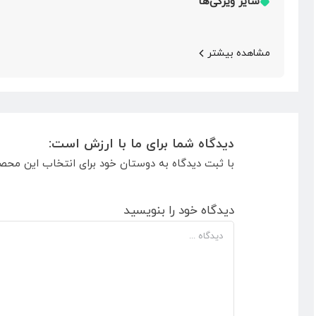
سایر ویژگی‌ها
مشاهده بیشتر
دیدگاه شما برای ما با ارزش است:
با ثبت دیدگاه به دوستان خود برای انتخاب این محص
دیدگاه خود را بنویسید
دیدگاه