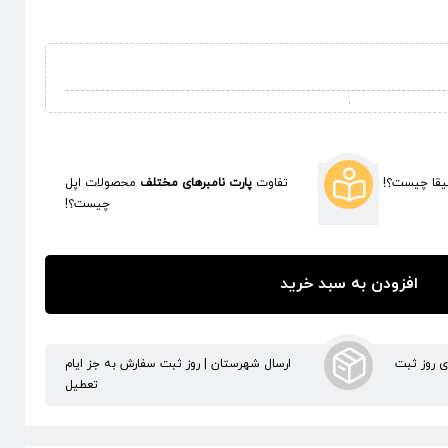
قا چیست؟!
تفاوت
پارت نامبرهای مختلف
محصولات اپل
چیست؟!
افزودن به سبد خرید
ری روز ثبت
ارسال شهرستان | روز ثبت سفارش به جز ایام
تعطیل