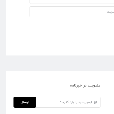
عضویت در خبرنامه
ارسال