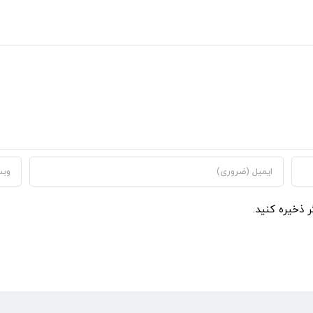
ر ذخیره کنید.