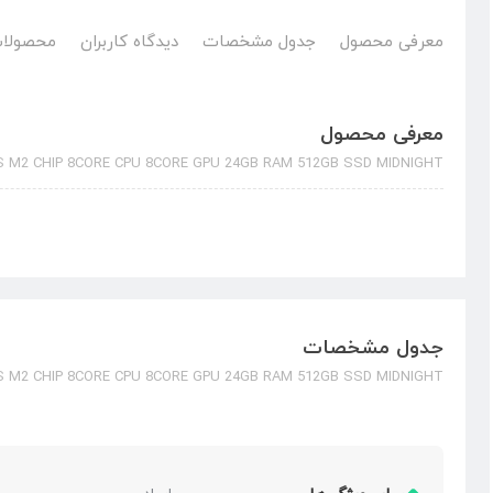
معرفی محصول
جدول مشخصات
دیدگاه کاربران
محصولات
معرفی محصول
ES M2 CHIP 8CORE CPU 8CORE GPU 24GB RAM 512GB SSD MIDNIGHT
جدول مشخصات
ES M2 CHIP 8CORE CPU 8CORE GPU 24GB RAM 512GB SSD MIDNIGHT