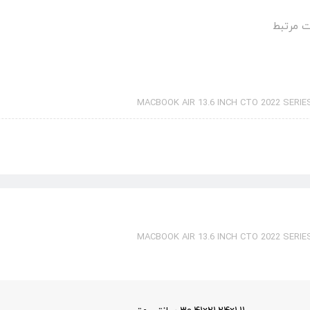
 مرتبط
MACBOOK AIR 13.6 INCH CTO 2022 SERI
MACBOOK AIR 13.6 INCH CTO 2022 SERI