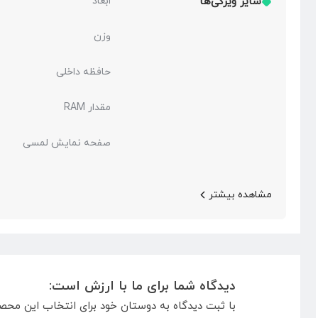
سایر ویژگی‌ها
ابعاد
وزن
حافظه داخلی
مقدار RAM
صفحه نمایش لمسی
مشاهده بیشتر
دیدگاه شما برای ما با ارزش است:
با ثبت دیدگاه به دوستان خود برای انتخاب این محص