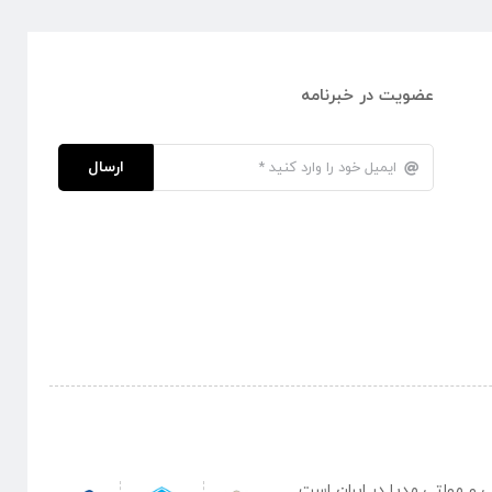
عضویت در خبرنامه
ارسال
نبی و مولتی مدیا در ایران است .