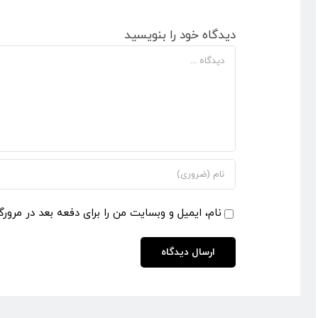
دیدگاه خود را بنویسید
دیدگاه
نام، ایمیل و وبسایت من را برای دفعه بعد در مرورگ