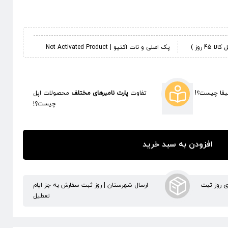
 روز )
پک اصلی و نات اکتیو | Not Activated Product
قا چیست؟!
تفاوت
پارت نامبرهای مختلف
محصولات اپل
چیست؟!
افزودن به سبد خرید
ری روز ثبت
ارسال شهرستان | روز ثبت سفارش به جز ایام
تعطیل