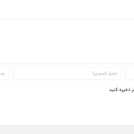
ر ذخیره کنید.