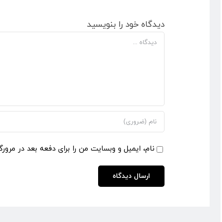
دیدگاه خود را بنویسید
دیدگاه
نام، ایمیل و وبسایت من را برای دفعه بعد در مرورگ