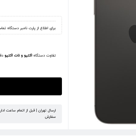
برای اطلاع از پارت نامبر دستگاه تما
تفاوت دستگاه
اکتیو و نات اکتیو
دقی
ارسال تهران | قبل از اتمام ساعت ادا
سفارش