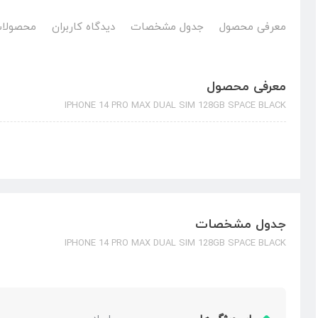
معرفی محصول
جدول مشخصات
دیدگاه کاربران
محصولات
معرفی محصول
IPHONE 14 PRO MAX DUAL SIM 128GB SPACE BLACK
جدول مشخصات
IPHONE 14 PRO MAX DUAL SIM 128GB SPACE BLACK