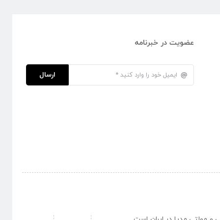
عضویت در خبرنامه
ارسال
نبی و مولتی مدیا در ایران است .