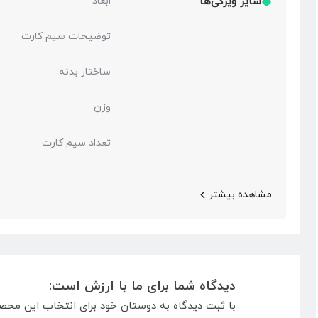
سایر ویژگی‌ها
ابعاد
توضیحات سیم کارت
ساختار بدنه
وزن
تعداد سیم کارت
مشاهده بیشتر
دیدگاه شما برای ما با ارزش است:
با ثبت دیدگاه به دوستان خود برای انتخاب این محص