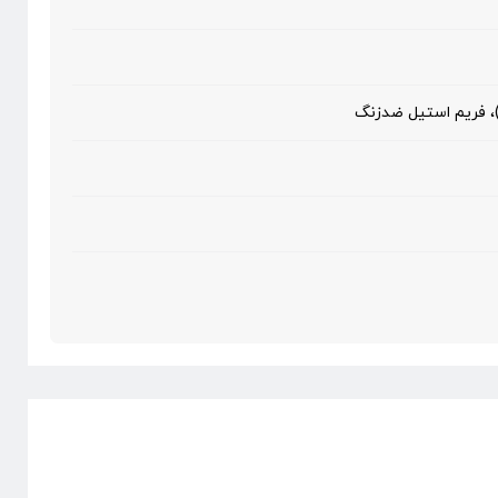
، فریم استیل ضدزنگ