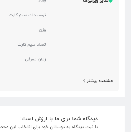
سایر ویژگی‌ها
ابعاد
توضیحات سیم کارت
وزن
تعداد سیم کارت
زمان معرفی
مشاهده بیشتر
دیدگاه شما برای ما با ارزش است:
با ثبت دیدگاه به دوستان خود برای انتخاب این محص