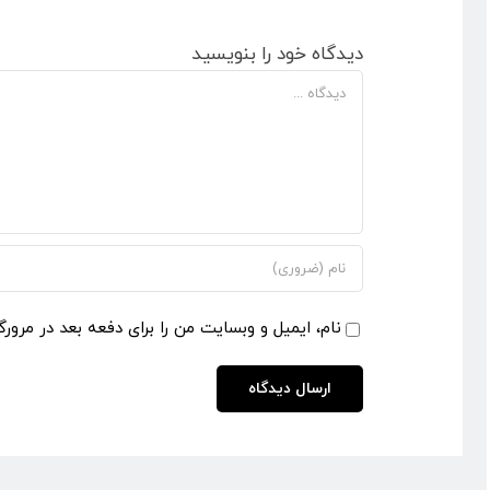
دیدگاه خود را بنویسید
دیدگاه
نام، ایمیل و وبسایت من را برای دفعه بعد در مرورگ