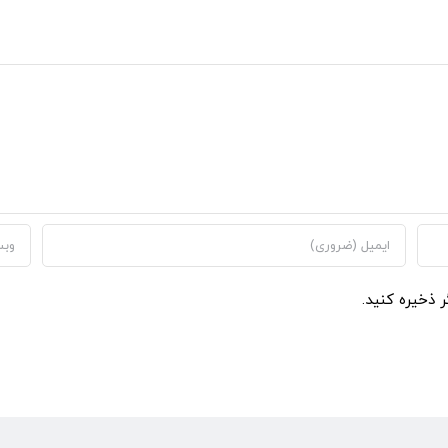
ر ذخیره کنید.