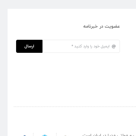
عضویت در خبرنامه
ارسال
نبی و مولتی مدیا در ایران است .