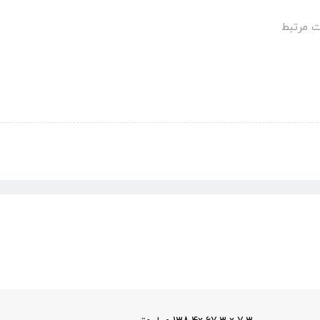
 مرتبط