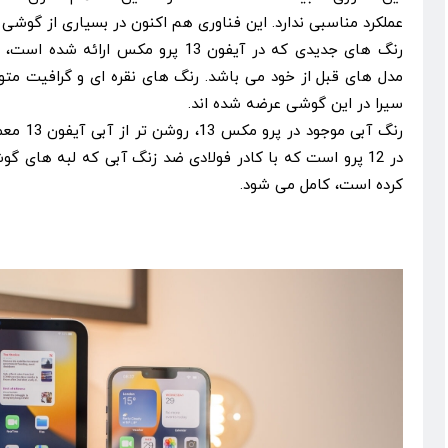
عملکرد مناسبی ندارد. این فناوری هم اکنون در بسیاری از گوشی ه
رنگ های جدیدی که در آیفون 13 پرو مکس ا
مدل های قبل از خود می باشد. رنگ های نقره ای و گرافیت مت
سیرا در این گوشی عرضه شده اند.
رنگ آبی مو
در 12 پرو است که با کادر فولادی ضد زنگ آبی که لبه های 
کرده است، کامل می شود.