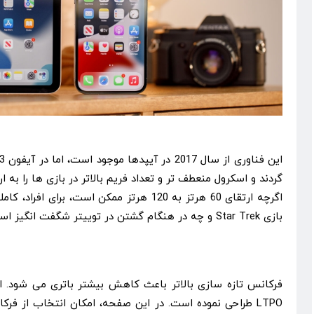
گردند و اسکرول منعطف تر و تعداد فریم بالاتر در بازی ها را به ا
بازی Star Trek و چه در هنگام گشتن در توییتر شگفت انگیز است.
فرکانس تازه سازی بالاتر باعث کاهش بیشتر باتری می شود. 