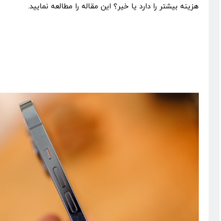
هزینه بیشتر را دارد یا خیر؟ این مقاله را مطالعه نمایید.