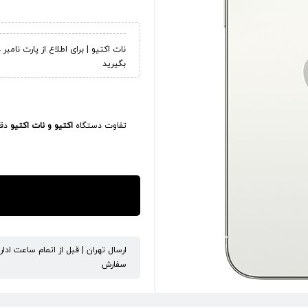
نات اکتیو | برای اطلاع از پارت نامب
بگیرید
تفاوت دستگاه
اکتیو و نات اکتیو
دقی
ارسال تهران | قبل از اتمام ساعت ادا
سفارش