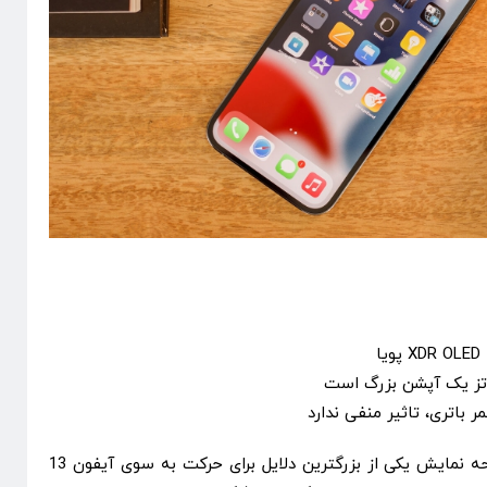
ر باتری، تاثیر منفی ندارد
برای بسیاری از اپل دوستان، صفحه نمایش یکی از بزرگترین دلایل برای حرکت به سوی آیفون 13