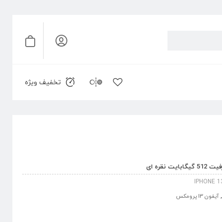
تخفیف ویژه
IPHONE 1
,
آیفون 13 پرومکس