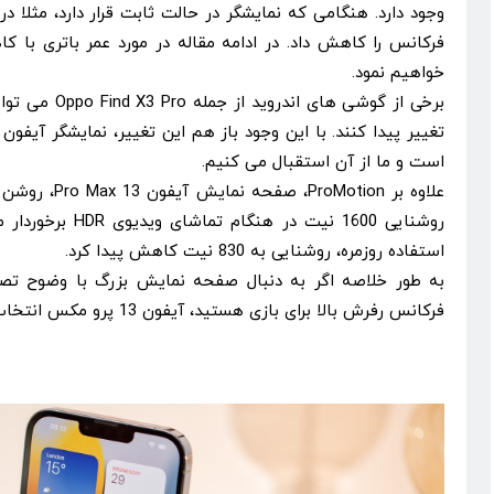
وجود دارد. هنگامی که نمایشگر در حالت ثابت قرار دارد، مثلا 
فرکانس را کاهش داد. در ادامه مقاله در مورد عمر باتری ب
خواهیم نمود.
است و ما از آن استقبال می کنیم.
علاوه بر oMotion
روشنایی 1600 نیت در 
استفاده روزمره، روشنایی به 830 نیت کاهش پیدا کرد.
به طور خلاصه اگر به دنبال صفحه نمایش بزرگ با وضوح تصو
فرکانس رفرش بالا برای بازی هستید، آیفون 13 پرو مکس انتخاب خوبی است.