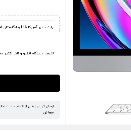
پارت نامبر آمریکا LLA و انگلستان BA
تفاوت دستگاه
اکتیو و نات اکتیو
دقی
ارسال تهران | قبل از اتمام ساعت ادا
سفارش