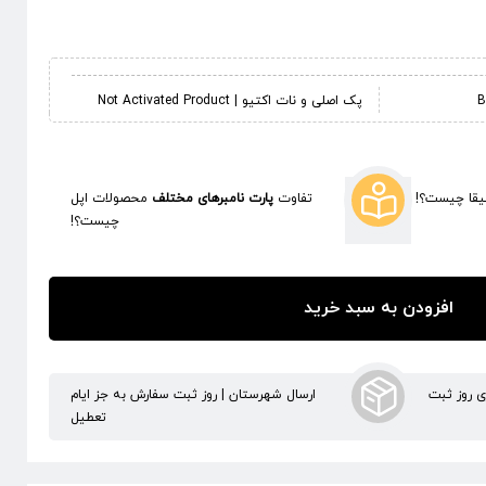
پک اصلی و نات اکتیو | Not Activated Product
قا چیست؟!
تفاوت
پارت نامبرهای مختلف
محصولات اپل
چیست؟!
افزودن به سبد خرید
ری روز ثبت
ارسال شهرستان | روز ثبت سفارش به جز ایام
تعطیل