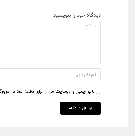
دیدگاه خود را بنویسید
دیدگاه
نام، ایمیل و وبسایت من را برای دفعه بعد در مرورگ