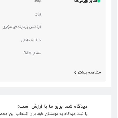
سایر ویژگی‌ها
ابعاد
وزن
فرکانس پردازنده‌ی مرکزی
حافظه داخلی
مقدار RAM
مشاهده بیشتر
دیدگاه شما برای ما با ارزش است:
با ثبت دیدگاه به دوستان خود برای انتخاب این محص