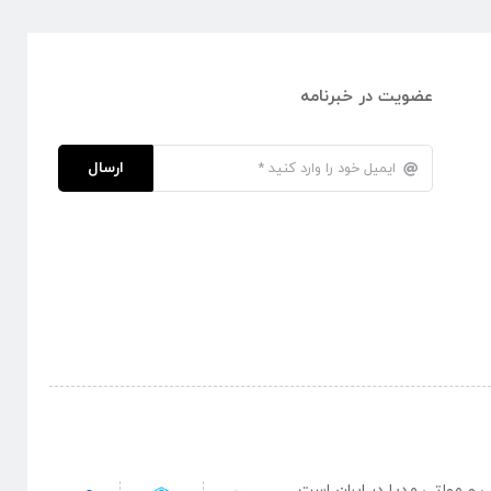
عضویت در خبرنامه
ارسال
نبی و مولتی مدیا در ایران است .