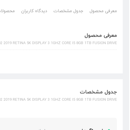
معرفی محصول
جدول مشخصات
دیدگاه کاربران
محصولات
معرفی محصول
2 2019 RETINA 5K DISPLAY 3 1GHZ CORE I5 8GB 1TB FUSION DRIVE
جدول مشخصات
2 2019 RETINA 5K DISPLAY 3 1GHZ CORE I5 8GB 1TB FUSION DRIVE