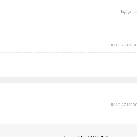
 مرتبط
IMAC 27 MRR0
IMAC 27 MRR0