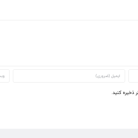
ر ذخیره کنید.