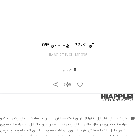
آی‎ مک 27 اینچ – ام دی 095
IMAC 27 INCH MD095
0
تومان
خرید کالا از “های‌اپل” تنها از طریق ثبت سفارش آنلاین در سایت امکان پذیر است و
مراجعه حضوری در حال حاضر امکان پذیر نیست، در صورت تمایل به مراجعه حضوری
به هر دلیل، ابتدا سفارش خود را بدون پرداخت بصورت آنلاین ثبت نموده و سپس