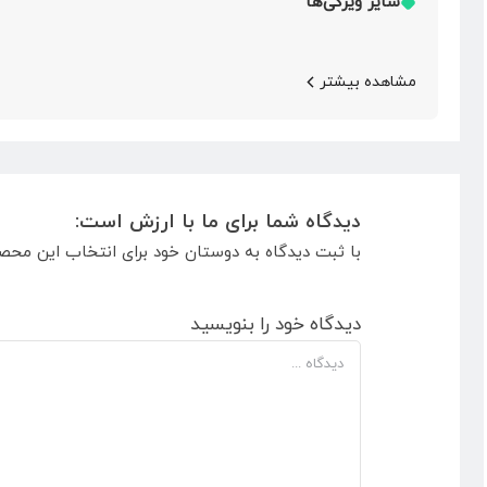
سایر ویژگی‌ها
مشاهده بیشتر
دیدگاه شما برای ما با ارزش است:
با ثبت دیدگاه به دوستان خود برای انتخاب این محص
دیدگاه خود را بنویسید
دیدگاه