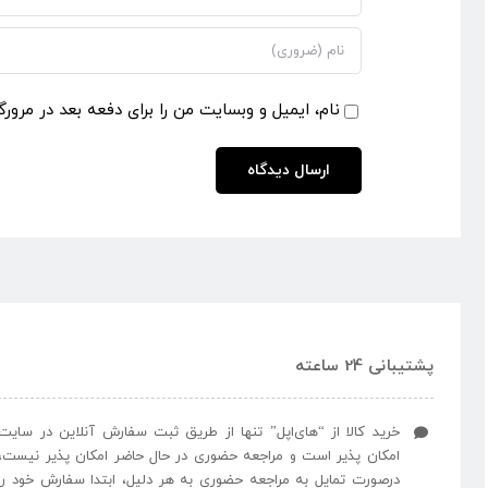
نام، ایمیل و وبسایت من را برای دفعه بعد در مرورگ
پشتیبانی 24 ساعته
خرید کالا از “های‌اپل” تنها از طریق ثبت سفارش آنلاین در سایت
امکان پذیر است و مراجعه حضوری در حال حاضر امکان پذیر نیست،
درصورت تمایل به مراجعه حضوری به هر دلیل، ابتدا سفارش خود را