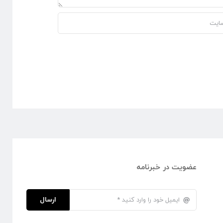
عضویت در خبرنامه
ارسال