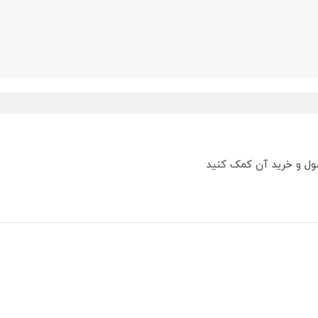
ول و خرید آن کمک کنید