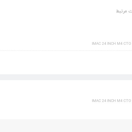
 مرتبط
IMAC 24 INCH M4 CTO
IMAC 24 INCH M4 CTO