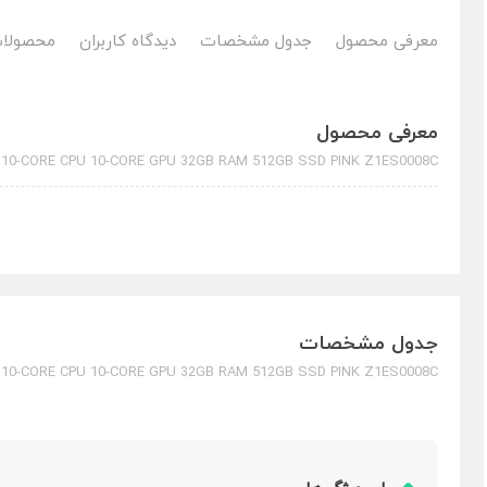
معرفی محصول
جدول مشخصات
دیدگاه کاربران
محصولات
معرفی محصول
 10-CORE CPU 10-CORE GPU 32GB RAM 512GB SSD PINK Z1ES0008C
جدول مشخصات
 10-CORE CPU 10-CORE GPU 32GB RAM 512GB SSD PINK Z1ES0008C