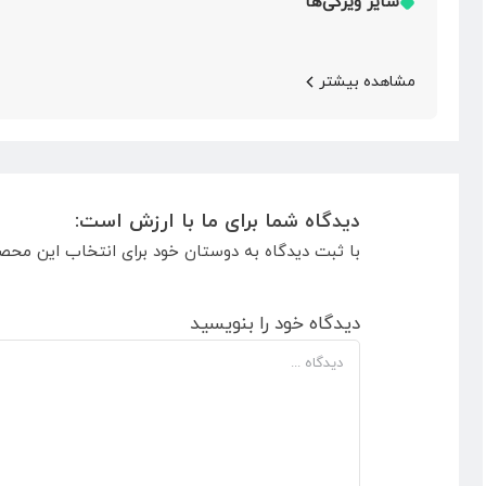
سایر ویژگی‌ها
مشاهده بیشتر
دیدگاه شما برای ما با ارزش است:
با ثبت دیدگاه به دوستان خود برای انتخاب این محص
دیدگاه خود را بنویسید
دیدگاه