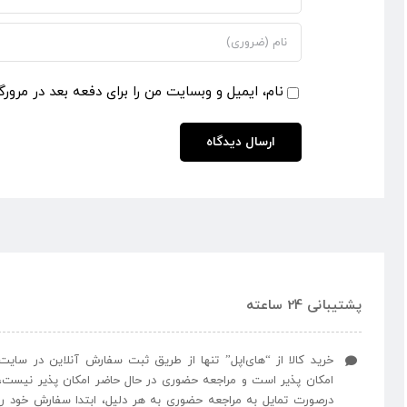
نام، ایمیل و وبسایت من را برای دفعه بعد در مرورگ
پشتیبانی 24 ساعته
خرید کالا از “های‌اپل” تنها از طریق ثبت سفارش آنلاین در سایت
امکان پذیر است و مراجعه حضوری در حال حاضر امکان پذیر نیست،
درصورت تمایل به مراجعه حضوری به هر دلیل، ابتدا سفارش خود را