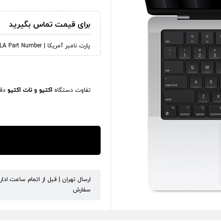
برای قیمت تماس بگیرید
پارت نامبر آمریکا | LLA Part Number
تفاوت دستگاه
اکتیو و نات اکتیو
دقی
ارسال تهران | قبل از اتمام ساعت ادا
سفارش