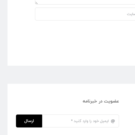
عضویت در خبرنامه
ارسال