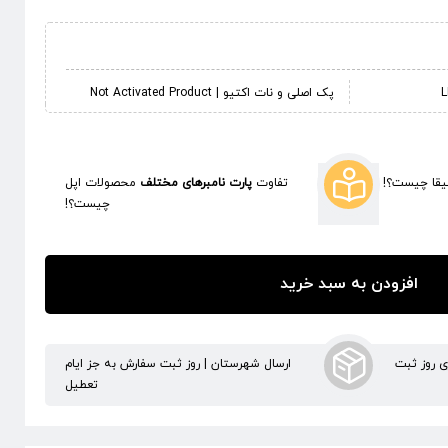
پک اصلی و نات اکتیو | Not Activated Product
قا چیست؟!
تفاوت
پارت نامبرهای مختلف
محصولات اپل
چیست؟!
افزودن به سبد خرید
ری روز ثبت
ارسال شهرستان | روز ثبت سفارش به جز ایام
تعطیل