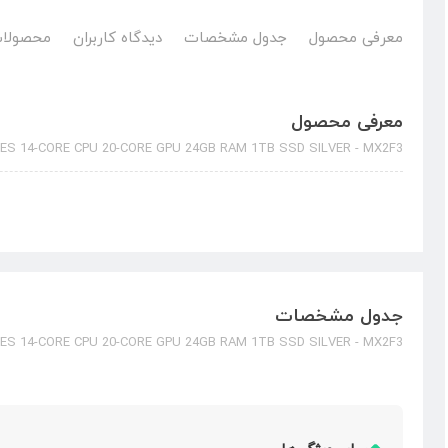
معرفی محصول
جدول مشخصات
دیدگاه کاربران
محصولات
معرفی محصول
ES 14-CORE CPU 20-CORE GPU 24GB RAM 1TB SSD SILVER - MX2F3
جدول مشخصات
ES 14-CORE CPU 20-CORE GPU 24GB RAM 1TB SSD SILVER - MX2F3