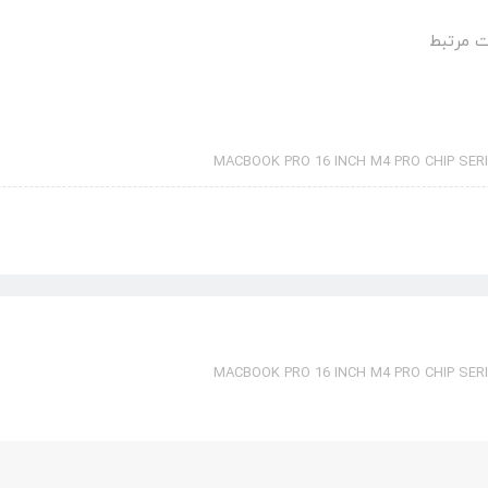
 مرتبط
MACBOOK PRO 16 INCH M4 PRO CHIP SERI
MACBOOK PRO 16 INCH M4 PRO CHIP SERI