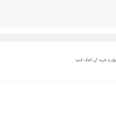
ول و خرید آن کمک کنید