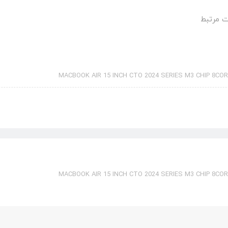
 مرتبط
MACBOOK AIR 15 INCH CTO 2024 SERIES M3 CHIP 8CO
MACBOOK AIR 15 INCH CTO 2024 SERIES M3 CHIP 8CO