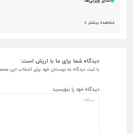
سایر ویژگی‌ها
مشاهده بیشتر
دیدگاه شما برای ما با ارزش است:
با ثبت دیدگاه به دوستان خود برای انتخاب این محص
دیدگاه خود را بنویسید
دیدگاه