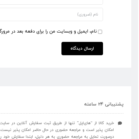
نام، ایمیل و وبسایت من را برای دفعه بعد در مرورگ
پشتیبانی 24 ساعته
خرید کالا از “های‌اپل” تنها از طریق ثبت سفارش آنلاین در سایت
امکان پذیر است و مراجعه حضوری در حال حاضر امکان پذیر نیست،
درصورت تمایل به مراجعه حضوری به هر دلیل، ابتدا سفارش خود را