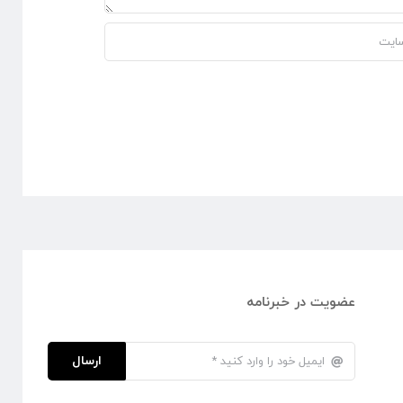
عضویت در خبرنامه
ارسال