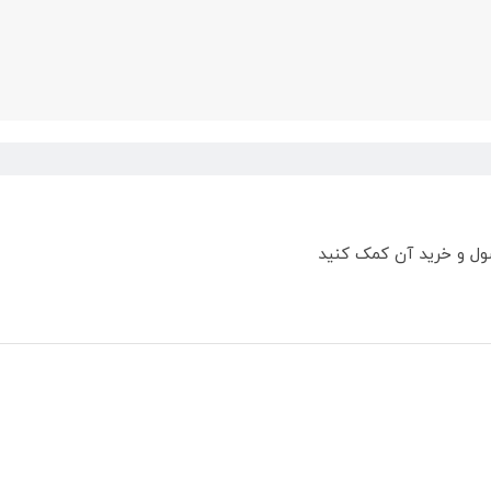
ول و خرید آن کمک کنید