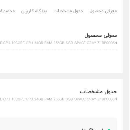
معرفی محصول
جدول مشخصات
دیدگاه کاربران
محصولات
معرفی محصول
RE CPU 10CORE GPU 24GB RAM 256GB SSD SPACE GRAY Z1BP0006N
جدول مشخصات
RE CPU 10CORE GPU 24GB RAM 256GB SSD SPACE GRAY Z1BP0006N