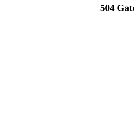
504 Gat