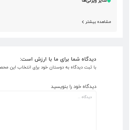
سایر ویژگی‌ها
مشاهده بیشتر
دیدگاه شما برای ما با ارزش است:
با ثبت دیدگاه به دوستان خود برای انتخاب این محص
دیدگاه خود را بنویسید
دیدگاه