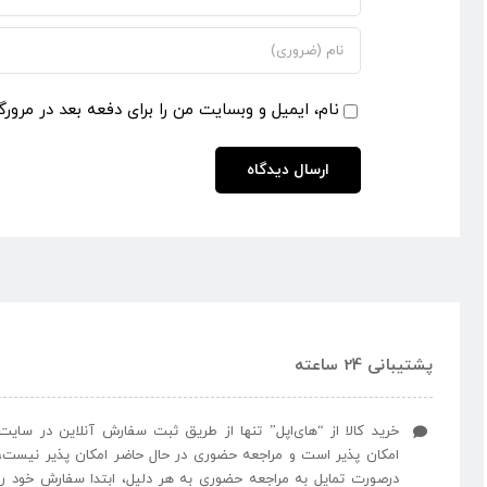
نام، ایمیل و وبسایت من را برای دفعه بعد در مرورگ
پشتیبانی 24 ساعته
خرید کالا از “های‌اپل” تنها از طریق ثبت سفارش آنلاین در سایت
امکان پذیر است و مراجعه حضوری در حال حاضر امکان پذیر نیست،
درصورت تمایل به مراجعه حضوری به هر دلیل، ابتدا سفارش خود را