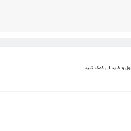
ول و خرید آن کمک کنید