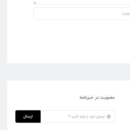
عضویت در خبرنامه
ارسال