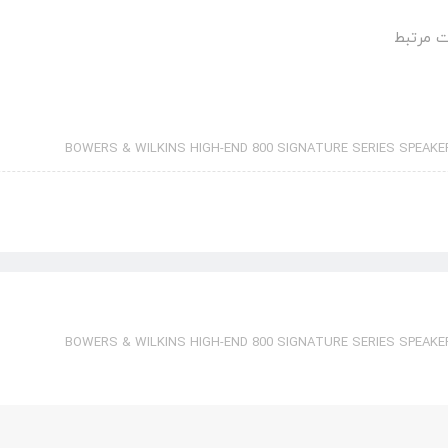
 مرتبط
BOWERS & WILKINS HIGH-END 800 SIGNATURE SERIES SPEAKE
BOWERS & WILKINS HIGH-END 800 SIGNATURE SERIES SPEAKE