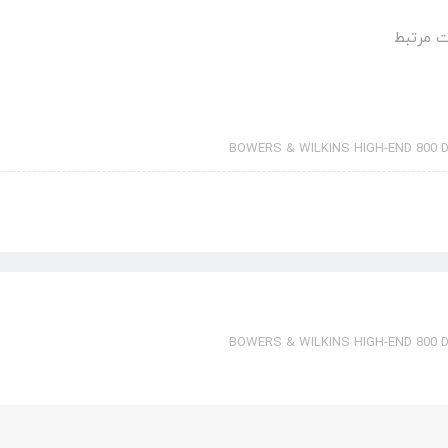
 مرتبط
BOWERS & WILKINS HIGH-END 800 
BOWERS & WILKINS HIGH-END 800 