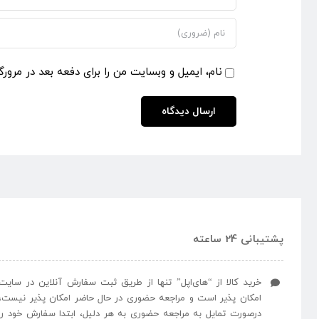
نام، ایمیل و وبسایت من را برای دفعه بعد در مرورگ
پشتیبانی 24 ساعته
خرید کالا از “های‌اپل” تنها از طریق ثبت سفارش آنلاین در سایت
امکان پذیر است و مراجعه حضوری در حال حاضر امکان پذیر نیست،
درصورت تمایل به مراجعه حضوری به هر دلیل، ابتدا سفارش خود را