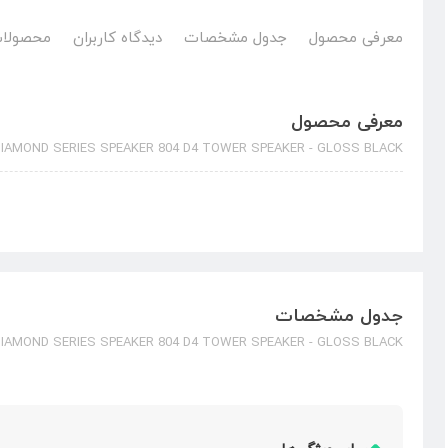
معرفی محصول
جدول مشخصات
دیدگاه کاربران
محصولات
معرفی محصول
DIAMOND SERIES SPEAKER 804 D4 TOWER SPEAKER - GLOSS BLACK
جدول مشخصات
DIAMOND SERIES SPEAKER 804 D4 TOWER SPEAKER - GLOSS BLACK