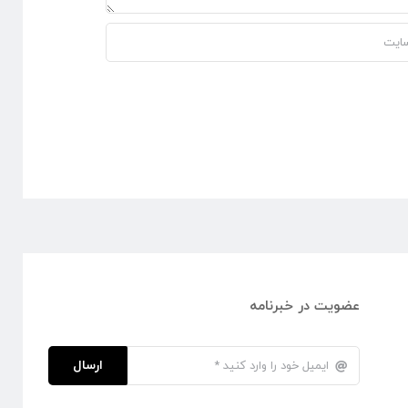
عضویت در خبرنامه
ارسال