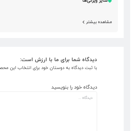
سایر ویژگی‌ها
مشاهده بیشتر
دیدگاه شما برای ما با ارزش است:
با ثبت دیدگاه به دوستان خود برای انتخاب این محص
دیدگاه خود را بنویسید
دیدگاه