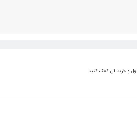
ول و خرید آن کمک کنید