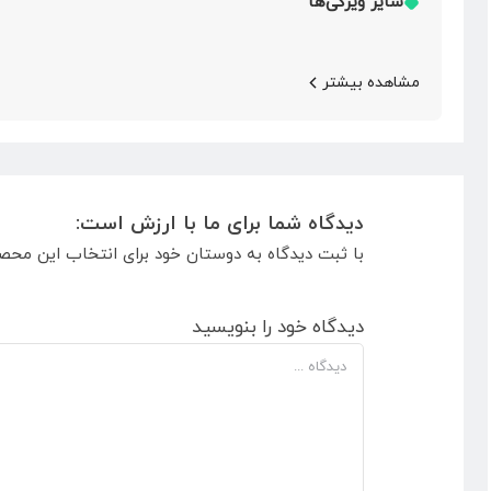
سایر ویژگی‌ها
مشاهده بیشتر
دیدگاه شما برای ما با ارزش است:
با ثبت دیدگاه به دوستان خود برای انتخاب این محص
دیدگاه خود را بنویسید
دیدگاه