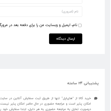
نام، ایمیل و وبسایت من را برای دفعه بعد در مرورگ
پشتیبانی 24 ساعته
خرید کالا از “های‌اپل” تنها از طریق ثبت سفارش آنلاین در سایت
امکان پذیر است و مراجعه حضوری در حال حاضر امکان پذیر نیست،
درصورت تمایل به مراجعه حضوری به هر دلیل، ابتدا سفارش خود را