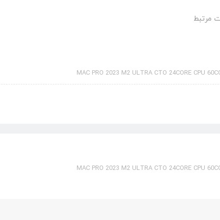
 مرتبط
MAC PRO 2023 M2 ULTRA CTO 24CORE CPU 60C
MAC PRO 2023 M2 ULTRA CTO 24CORE CPU 60C