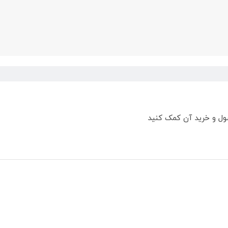
ول و خرید آن کمک کنید