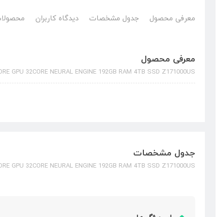
معرفی محصول
جدول مشخصات
دیدگاه کاربران
محصولات
معرفی محصول
ORE GPU 32CORE NEURAL ENGINE 192GB RAM 4TB SSD Z171000US
جدول مشخصات
ORE GPU 32CORE NEURAL ENGINE 192GB RAM 4TB SSD Z171000US