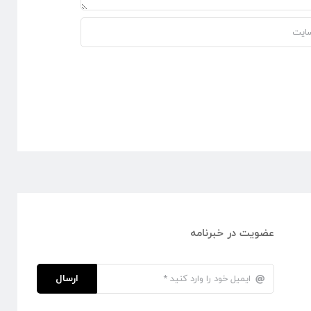
عضویت در خبرنامه
ارسال