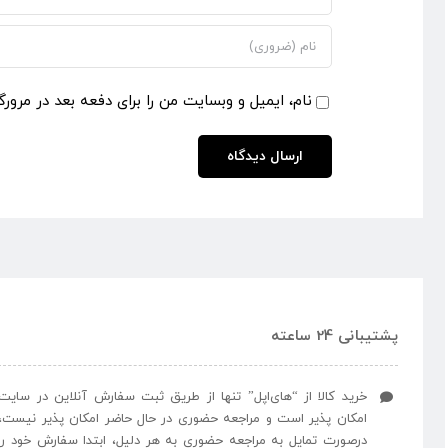
نام، ایمیل و وبسایت من را برای دفعه بعد در مرورگ
پشتیبانی 24 ساعته
خرید کالا از “های‌اپل” تنها از طریق ثبت سفارش آنلاین در سایت
امکان پذیر است و مراجعه حضوری در حال حاضر امکان پذیر نیست،
درصورت تمایل به مراجعه حضوری به هر دلیل، ابتدا سفارش خود را