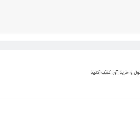
ول و خرید آن کمک کنید