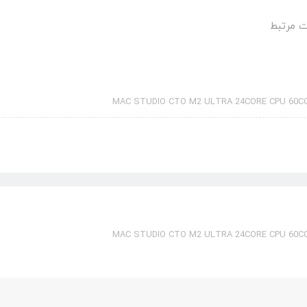
 مرتبط
MAC STUDIO CTO M2 ULTRA 24CORE CPU 60C
MAC STUDIO CTO M2 ULTRA 24CORE CPU 60C