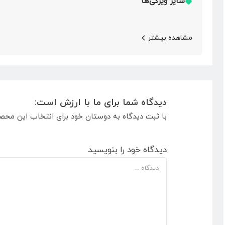
سایر ویژگی‌ها
مشاهده بیشتر
دیدگاه شما برای ما با ارزش است:
با ثبت دیدگاه به دوستان خود برای انتخاب این محص
دیدگاه خود را بنویسید
دیدگاه