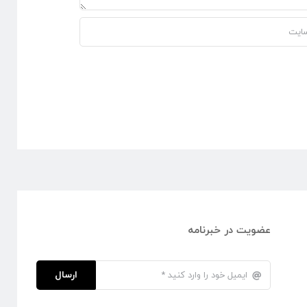
عضویت در خبرنامه
ارسال