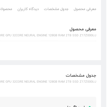
معرفی محصول
جدول مشخصات
دیدگاه کاربران
محصولات
معرفی محصول
ORE GPU 32CORE NEURAL ENGINE 128GB RAM 2TB SSD Z17Z000UJ
جدول مشخصات
ORE GPU 32CORE NEURAL ENGINE 128GB RAM 2TB SSD Z17Z000UJ