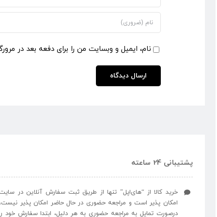
نام، ایمیل و وبسایت من را برای دفعه بعد در مرورگ
پشتیبانی 24 ساعته
خرید کالا از “های‌اپل” تنها از طریق ثبت سفارش آنلاین در سایت
امکان پذیر است و مراجعه حضوری در حال حاضر امکان پذیر نیست،
درصورت تمایل به مراجعه حضوری به هر دلیل، ابتدا سفارش خود را