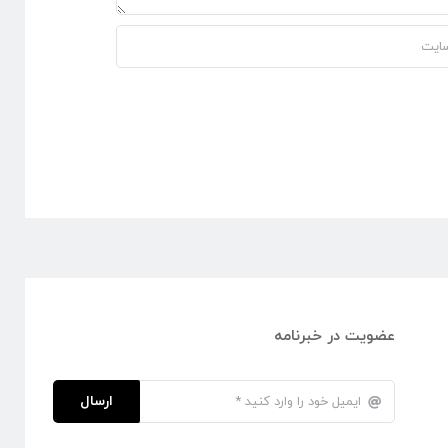
عضویت در خبرنامه
ارسال