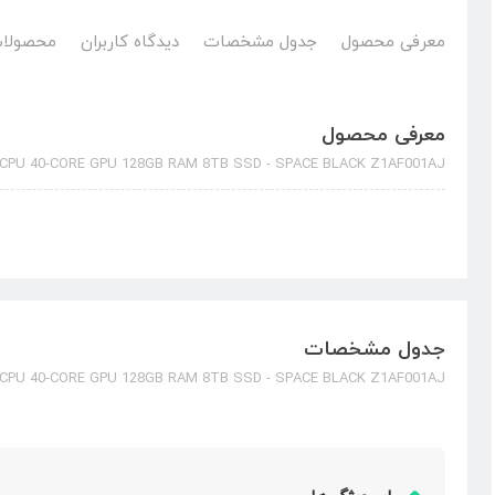
معرفی محصول
جدول مشخصات
دیدگاه کاربران
محصولات
معرفی محصول
CPU 40-CORE GPU 128GB RAM 8TB SSD - SPACE BLACK Z1AF001AJ
جدول مشخصات
CPU 40-CORE GPU 128GB RAM 8TB SSD - SPACE BLACK Z1AF001AJ