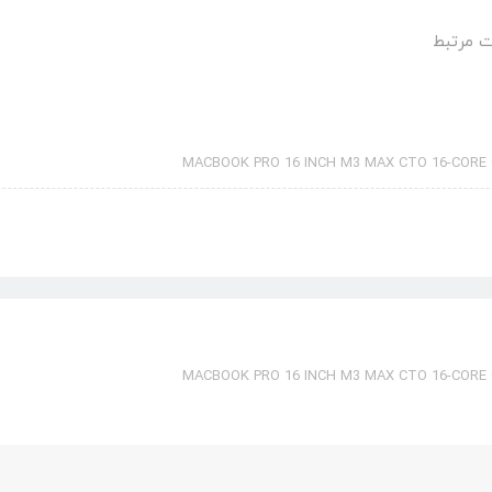
 مرتبط
MACBOOK PRO 16 INCH M3 MAX CTO 16-CORE 
MACBOOK PRO 16 INCH M3 MAX CTO 16-CORE 