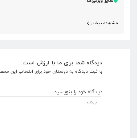
سایر ویژگی‌ها
مشاهده بیشتر
دیدگاه شما برای ما با ارزش است:
با ثبت دیدگاه به دوستان خود برای انتخاب این محص
دیدگاه خود را بنویسید
دیدگاه