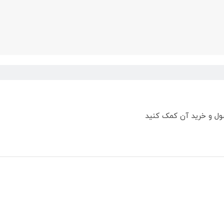
ول و خرید آن کمک کنید