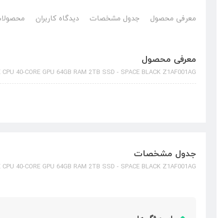
معرفی محصول
جدول مشخصات
دیدگاه کاربران
محصولات
معرفی محصول
 CPU 40-CORE GPU 64GB RAM 2TB SSD - SPACE BLACK Z1AF001AG
جدول مشخصات
 CPU 40-CORE GPU 64GB RAM 2TB SSD - SPACE BLACK Z1AF001AG