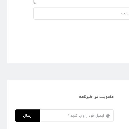
عضویت در خبرنامه
ارسال