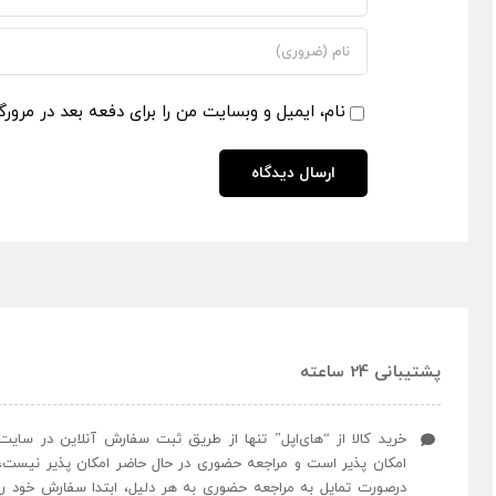
نام، ایمیل و وبسایت من را برای دفعه بعد در مرورگ
پشتیبانی 24 ساعته
خرید کالا از “های‌اپل” تنها از طریق ثبت سفارش آنلاین در سایت
امکان پذیر است و مراجعه حضوری در حال حاضر امکان پذیر نیست،
درصورت تمایل به مراجعه حضوری به هر دلیل، ابتدا سفارش خود را