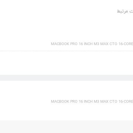
 مرتبط
MACBOOK PRO 16 INCH M3 MAX CTO 16-CORE
MACBOOK PRO 16 INCH M3 MAX CTO 16-CORE