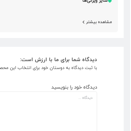
سایر ویژگی‌ها
مشاهده بیشتر
دیدگاه شما برای ما با ارزش است:
با ثبت دیدگاه به دوستان خود برای انتخاب این محص
دیدگاه خود را بنویسید
دیدگاه