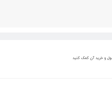
ول و خرید آن کمک کنید