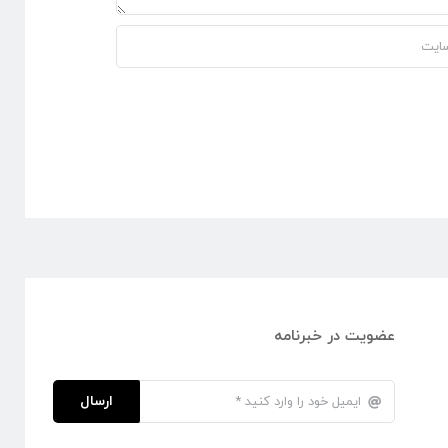
عضویت در خبرنامه
ارسال