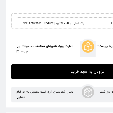
پک اصلی و نات اکتیو | Not Activated Product
قا چیست؟!
تفاوت
پارت نامبرهای مختلف
محصولات اپل
چیست؟!
افزودن به سبد خرید
ری روز ثبت
ارسال شهرستان | روز ثبت سفارش به جز ایام
تعطیل