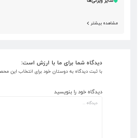
سایر ویژگی‌ها
مشاهده بیشتر
دیدگاه شما برای ما با ارزش است:
با ثبت دیدگاه به دوستان خود برای انتخاب این محص
دیدگاه خود را بنویسید
دیدگاه