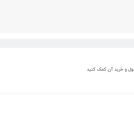
ول و خرید آن کمک کنید