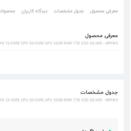
معرفی محصول
جدول مشخصات
دیدگاه کاربران
محصولات
معرفی محصول
X 12-CORE CPU 30-CORE GPU 32GB RAM 1TB SSD SILVER - MPHK3
جدول مشخصات
X 12-CORE CPU 30-CORE GPU 32GB RAM 1TB SSD SILVER - MPHK3