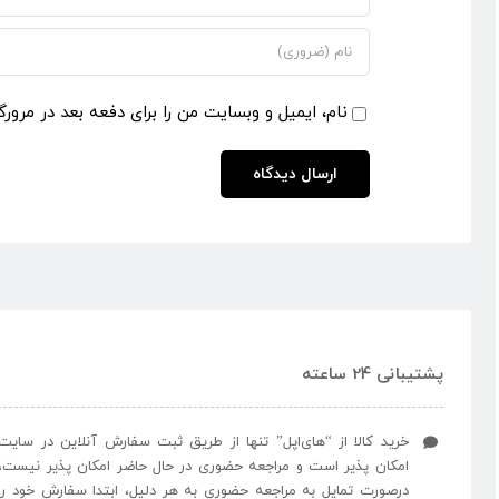
نام، ایمیل و وبسایت من را برای دفعه بعد در مرورگ
پشتیبانی 24 ساعته
خرید کالا از “های‌اپل” تنها از طریق ثبت سفارش آنلاین در سایت
امکان پذیر است و مراجعه حضوری در حال حاضر امکان پذیر نیست،
درصورت تمایل به مراجعه حضوری به هر دلیل، ابتدا سفارش خود را