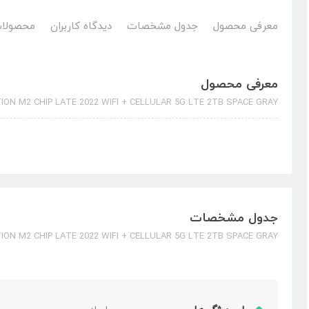
معرفی محصول
جدول مشخصات
دیدگاه کاربران
محصولات
معرفی محصول
ION M2 CHIP LATE 2022 WIFI + CELLULAR 5G LTE 2TB SPACE GRAY
جدول مشخصات
ION M2 CHIP LATE 2022 WIFI + CELLULAR 5G LTE 2TB SPACE GRAY