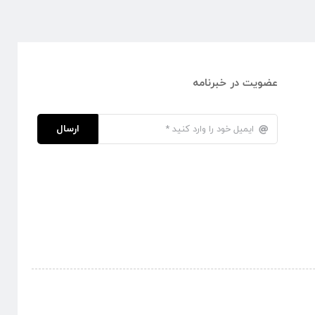
عضویت در خبرنامه
ارسال