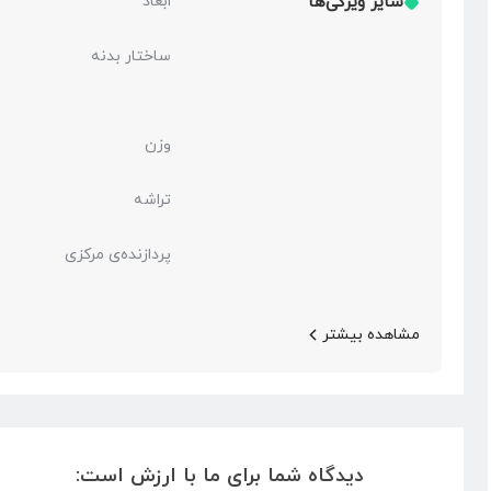
سایر ویژگی‌ها
ابعاد
ساختار بدنه
وزن
تراشه
پردازنده‌ی مرکزی
مشاهده بیشتر
دیدگاه شما برای ما با ارزش است: