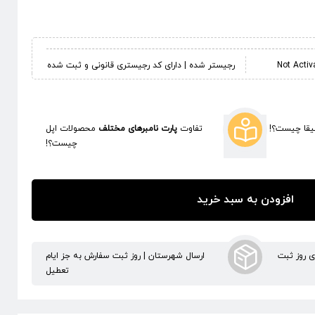
رجیستر شده | دارای کد رجیستری قانونی و ثبت شده
قا چیست؟!
تفاوت
پارت نامبرهای مختلف
محصولات اپل
چیست؟!
افزودن به سبد خرید
ری روز ثبت
ارسال شهرستان | روز ثبت سفارش به جز ایام
تعطیل