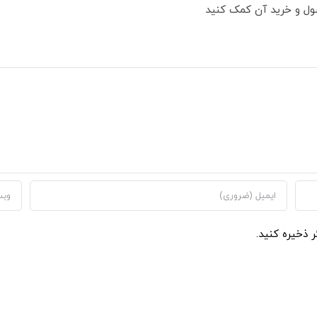
ول و خرید آن کمک کنید
ر ذخیره کنید.