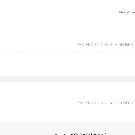
 مرتبط
IPAD PRO 11 INCH 4TH GENERAT
IPAD PRO 11 INCH 4TH GENERAT