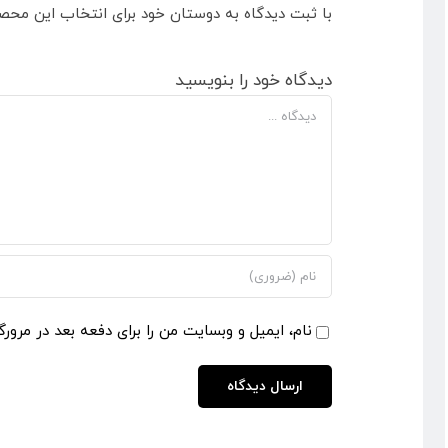
با ثبت دیدگاه به دوستان خود برای انتخاب این محص
دیدگاه خود را بنویسید
دیدگاه
نام، ایمیل و وبسایت من را برای دفعه بعد در مرورگ