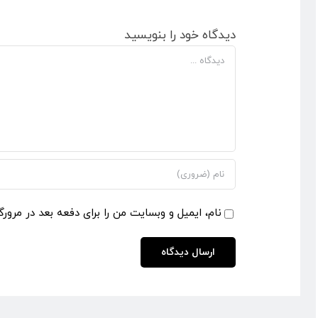
دیدگاه خود را بنویسید
دیدگاه
نام، ایمیل و وبسایت من را برای دفعه بعد در مرورگ