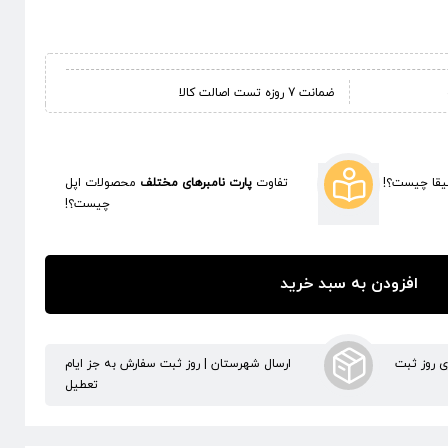
ضمانت 7 روزه تست اصالت کالا
قا چیست؟!
تفاوت
پارت نامبرهای مختلف
محصولات اپل
چیست؟!
افزودن به سبد خرید
ری روز ثبت
ارسال شهرستان | روز ثبت سفارش به جز ایام
تعطیل