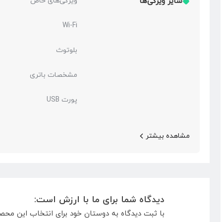
سایر ویژگی‌ها
ویژگی‌های خاص
Wi-Fi
بلوتوث
مشخصات باتری
پورت USB
مشاهده بیشتر
دیدگاه شما برای ما با ارزش است:
با ثبت دیدگاه به دوستان خود برای انتخاب این محص