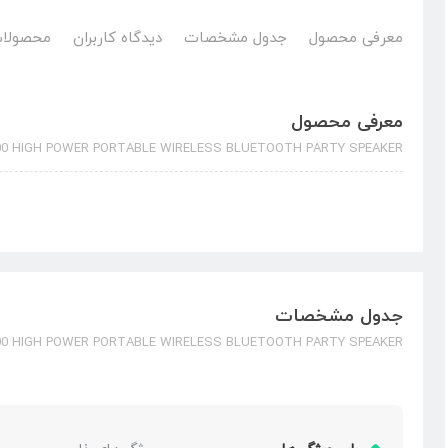
معرفی محصول
جدول مشخصات
دیدگاه کاربران
محصولات
معرفی محصول
00 HIGH POWER PORTABLE WIRELESS BLUETOOTH PARTY SPEAKER
جدول مشخصات
00 HIGH POWER PORTABLE WIRELESS BLUETOOTH PARTY SPEAKER