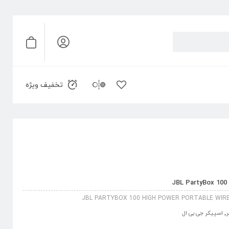
تخفیف ویژه
JBL PARTYBOX 100 HIGH POWER PORTABLE WIR
ر
,
اسپیکر جی بی ال