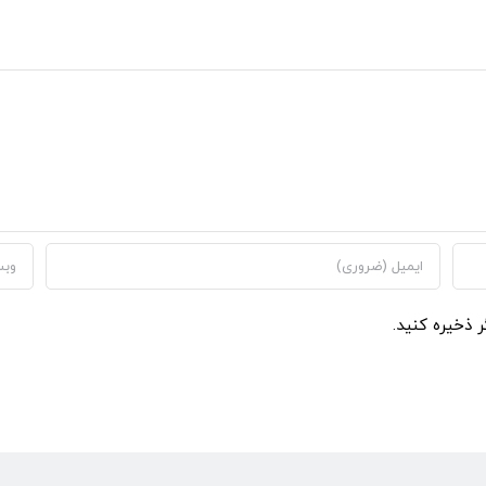
ر ذخیره کنید.