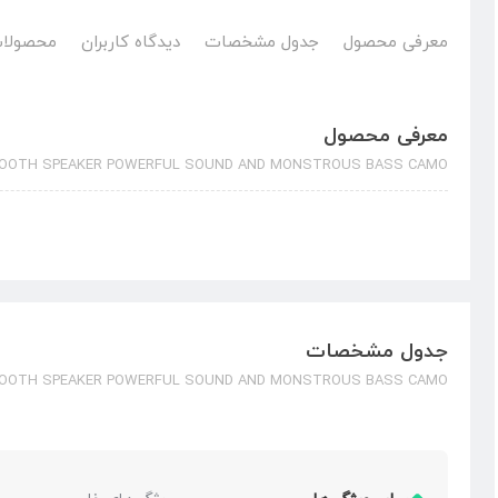
معرفی محصول
جدول مشخصات
دیدگاه کاربران
محصولات
معرفی محصول
TOOTH SPEAKER POWERFUL SOUND AND MONSTROUS BASS CAMO
جدول مشخصات
TOOTH SPEAKER POWERFUL SOUND AND MONSTROUS BASS CAMO