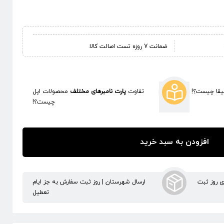
ضمانت 7 روزه تست اصالت کالا
قا چیست؟!
تفاوت
پارت نامبرهای مختلف
محصولات اپل
چیست؟!
افزودن به سبد خرید
ری روز ثبت
ارسال شهرستان | روز ثبت سفارش به جز ایام
تعطیل