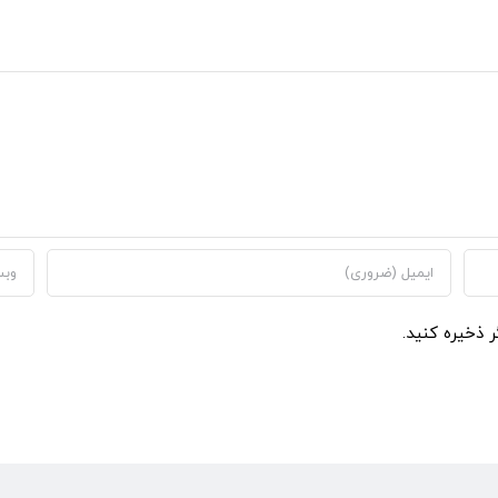
ر ذخیره کنید.