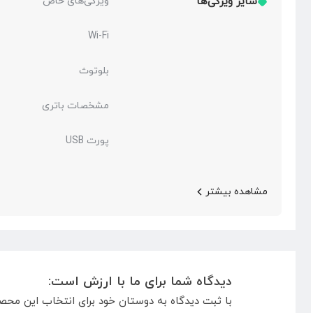
سایر ویژگی‌ها
ویژگی‌های خاص
Wi-Fi
بلوتوث
مشخصات باتری
پورت USB
مشاهده بیشتر
دیدگاه شما برای ما با ارزش است:
با ثبت دیدگاه به دوستان خود برای انتخاب این محص