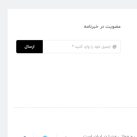
عضویت در خبرنامه
ارسال
نبی و مولتی مدیا در ایران است .