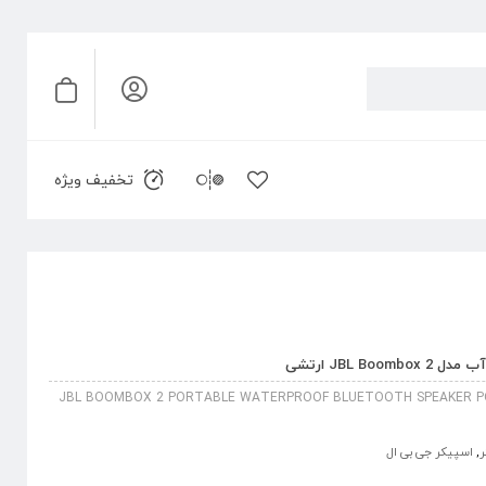
تخفیف ویژه
JBL B ارتشی
JBL BOOMBOX 2 PORTABLE WATERPROOF BLUETOOTH SPEAKER 
ر
,
اسپیکر جی بی ال