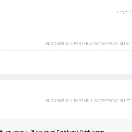
 مرتبط
JBL BOOMBOX 2 PORTABLE WATERPROOF BLUE
JBL BOOMBOX 2 PORTABLE WATERPROOF BLUE