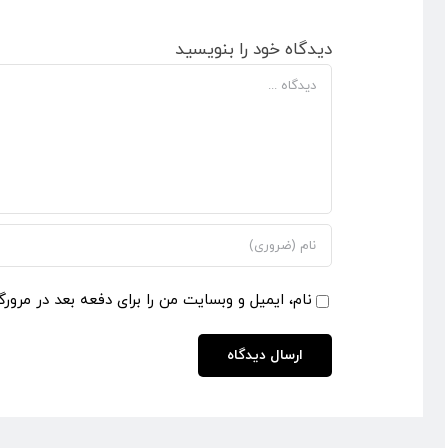
دیدگاه خود را بنویسید
دیدگاه
نام، ایمیل و وبسایت من را برای دفعه بعد در مرورگ