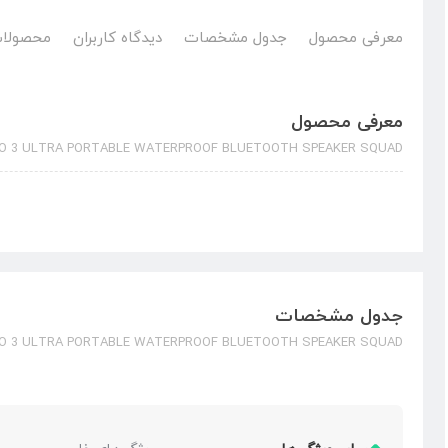
معرفی محصول
جدول مشخصات
دیدگاه کاربران
محصولات
معرفی محصول
GO 3 ULTRA PORTABLE WATERPROOF BLUETOOTH SPEAKER SQUAD
جدول مشخصات
GO 3 ULTRA PORTABLE WATERPROOF BLUETOOTH SPEAKER SQUAD