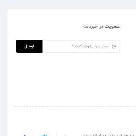
عضویت در خبرنامه
ارسال
نبی و مولتی مدیا در ایران است .