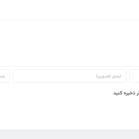
ر ذخیره کنید.