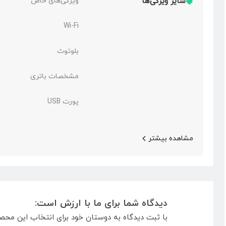
سایر ویژگی‌ها
ویژگی‌های خاص
Wi-Fi
بلوتوث
مشخصات باتری
پورت USB
مشاهده بیشتر
دیدگاه شما برای ما با ارزش است:
با ثبت دیدگاه به دوستان خود برای انتخاب این محص