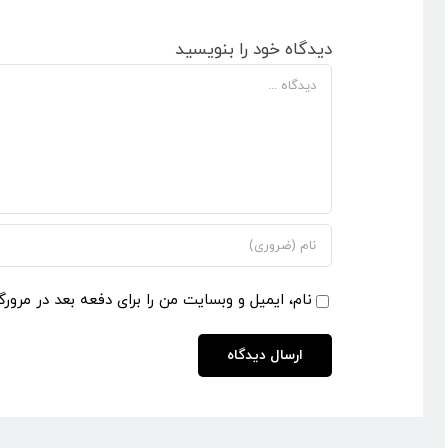
دیدگاه خود را بنویسید
دیدگاه
نام، ایمیل و وبسایت من را برای دفعه بعد در مرورگ