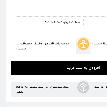
ضمانت 7 روزه تست اصالت کالا
قا چیست؟!
تفاوت
پارت نامبرهای مختلف
محصولات اپل
چیست؟!
افزودن به سبد خرید
ری روز ثبت
ارسال شهرستان | روز ثبت سفارش به جز ایام
تعطیل