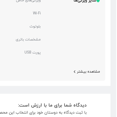
سایر ویژگی‌ها
ویژگی‌های خاص
Wi-Fi
بلوتوث
مشخصات باتری
پورت USB
مشاهده بیشتر
دیدگاه شما برای ما با ارزش است:
با ثبت دیدگاه به دوستان خود برای انتخاب این محص