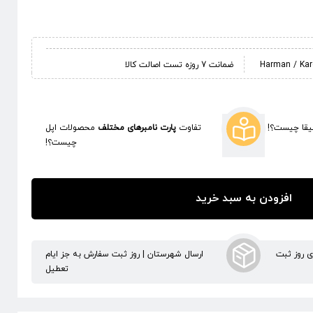
ضمانت 7 روزه تست اصالت کالا
قا چیست؟!
تفاوت
پارت نامبرهای مختلف
محصولات اپل
چیست؟!
افزودن به سبد خرید
ری روز ثبت
ارسال شهرستان | روز ثبت سفارش به جز ایام
تعطیل