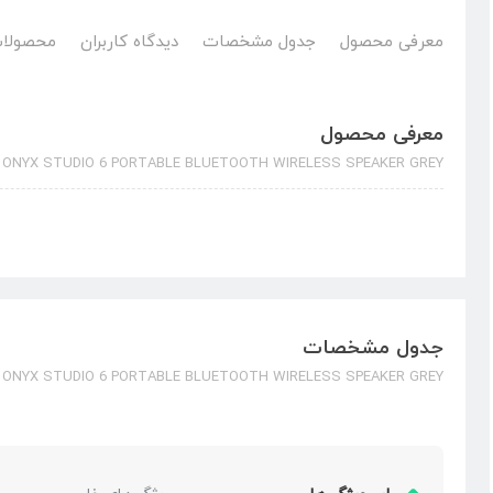
معرفی محصول
جدول مشخصات
دیدگاه کاربران
محصولات
معرفی محصول
ONYX STUDIO 6 PORTABLE BLUETOOTH WIRELESS SPEAKER GREY
جدول مشخصات
ONYX STUDIO 6 PORTABLE BLUETOOTH WIRELESS SPEAKER GREY