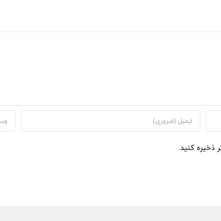
ر ذخیره کنید.