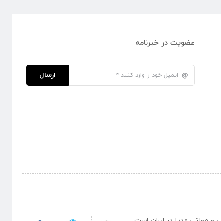
عضویت در خبرنامه
ارسال
نبی و مولتی مدیا در ایران است .