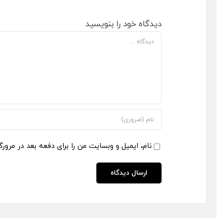
دیدگاه خود را بنویسید
دیدگاه
نام، ایمیل و وبسایت من را برای دفعه بعد در مرورگ