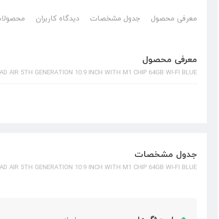
معرفی محصول
جدول مشخصات
دیدگاه کاربران
محصولات
معرفی محصول
PAD AIR 5TH GENERATION 10.9 INCH WITH M1 CHIP 64GB WI-FI BLUE
جدول مشخصات
PAD AIR 5TH GENERATION 10.9 INCH WITH M1 CHIP 64GB WI-FI BLUE