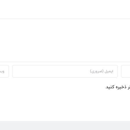
ر ذخیره کنید.