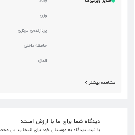
سایر ویژگی‌ها
ابعاد
وزن
پردازنده‌ی مرکزی
حافظه داخلی
اندازه
مشاهده بیشتر
دیدگاه شما برای ما با ارزش است:
با ثبت دیدگاه به دوستان خود برای انتخاب این محص