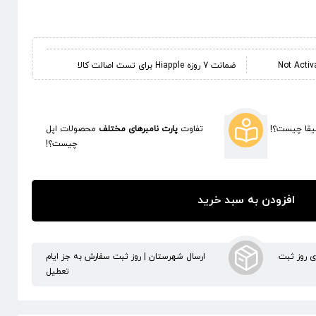
ضمانت 7 روزه Hiapple برای تست اصالت کالا
قا چیست؟!
تفاوت
پارت نامبرهای مختلف
محصولات اپل
چیست؟!
افزودن به سبد خرید
ری روز ثبت
ارسال شهرستان | روز ثبت سفارش به جز ایام
تعطیل