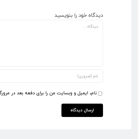
دیدگاه خود را بنویسید
دیدگاه
نام، ایمیل و وبسایت من را برای دفعه بعد در مرورگ