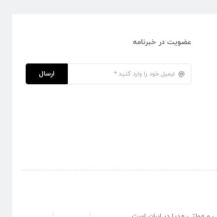
عضویت در خبرنامه
ارسال
نبی و مولتی مدیا در ایران است .