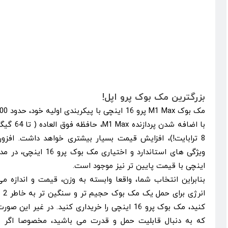
بزرگترین مک بوک پرو اپل!
با اضافه شد
8 ترابایت!)، افزایش قیمت بسیار بیشتری خواهد داشت. افزون
اینچی با قیمت پایین تر نیز موجود است.
بنابراین انتخاب شما، واقعا وابسته به وزن، قیمت و اندازه می 
انر
کنید، مک بوک پرو 16 اینچی را خریداری کنید. در غیر 
که به دنبال قابلیت حمل و قدرت می باشید، مخصوصا اگر یک