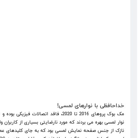
خداحافظی با نوارهای لمسی!
مک بوک پروهای 2016 تا 2020، فاقد اتصالات 
نوار لمسی بهره می بردند که مورد نارضایتی بسیاری از کاربران و
نازک از جنس صفحه نمایش لمسی بود که به جای کلیدهای عملکرد