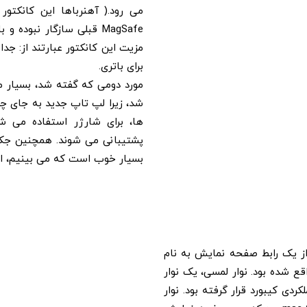
می رود.( آهنرباها این کانکتور
برای باتری.
مورد دومی که گفته شد، بسیار م
بسیار خوب است که می بینیم، اپل
فیزیکی بوده و از یک رابط صفحه نمایش به نام
اقع شده بود. نوار لمسی، یک نوار
ی کیبورد قرار گرفته بود. نوار