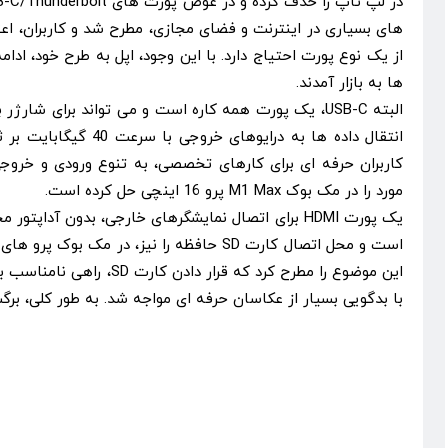
های بسیاری در اینترنت و فضای مجازی، مطرح شد و کاربران، ا
ها به بازار آمدند.
البته USB-C، یک پورت همه کاره است و می تواند برای شا
انتقال داده ها به درایوهای 
کاربران حرفه ای برای کارهای تخصصی، به تنوع ورودی و خروجی 
مورد را در مک بوک M1 Max پرو 16 اینچی حل کرده است.
یک پورت HDMI برای اتصال نمایشگرهای خارجی، بدون آدا
است و محل اتصال کارت SD حافظه را نیز، در مک 
این موضوع را مطرح کرد که قرار 
با بدگویی بسیار از عکاسان حرفه ای مواجه شد. به طور کلی، برگشت محل ک