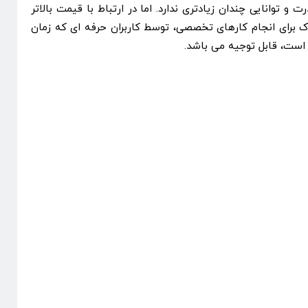
و توانایی چندان زیادتری ندارد. اما در ارتباط با قیمت بالاتر
 برای انجام کارهای تخصصی، توسط کاربران حرفه ای که زمان
 است، قابل توجیه می باشد.