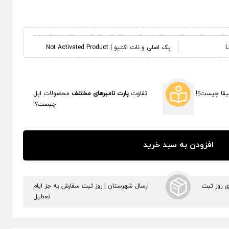
پک اصلی و نات اکتیو | Not Activated Product
قا چیست؟!
تفاوت
پارت نامبرهای مختلف
محصولات اپل
چیست؟!
افزودن به سبد خرید
ری روز ثبت
ارسال شهرستان | روز ثبت سفارش به جز ایام
تعطیل