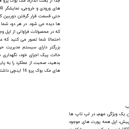
ها دیده می شود. در هر دو، شما 
که در محصولات فراوانی از اپل وجو
احتمالا شما تصور می کنید که عم
بزرگتر دارای سیستم مدیریت حرا
حالت پیک اجرای خود، نگهداری م
بدهید، صحبت از عملکرد را به پا
های مک بوک پرو 16 اینچی داشته باشیم.
ب
ن یک ویژگی مهم، در لپ تاپ ها
 پیش، اپل همه پورت های موجود