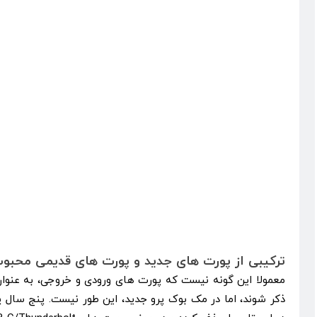
ترکیبی از پورت های جدید و پورت های قدیمی محبو
معمولا این گونه نیست که پورت های ورودی و خروجی، به عنوا
ذکر شوند، اما در مک بوک پرو جدید، این طور نیست. پنج سال