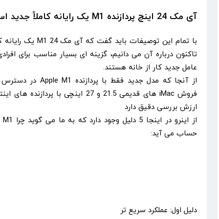
آی مک 24 اینچ پردازنده M1 یک رایانه کاملاً جدید است
با تمام این توصیفات بای
تاکنون درباره آن می دانیم، گزینه ای بسیار مناسب برای افر
عامل جدید کار از خانه هستند.
از آنجا که مدل جدید فق
فروش iMac های قدیمی 21.5 و 27 اینچی با پر
ارزش بررسی دقیق دارد
از 
حساب می آید:
دلیل اول: عملکرد سریع تر