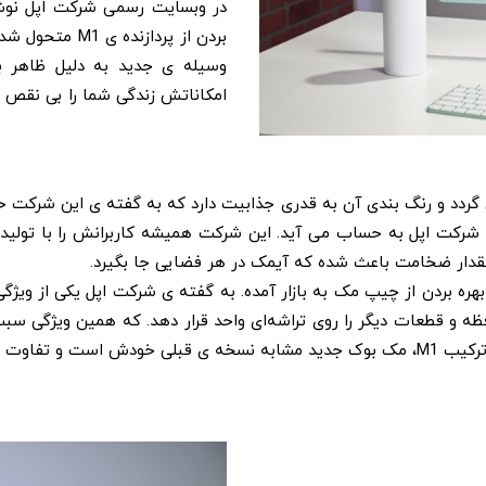
وسیله ی جدید به دلیل ظاهر
امکاناتش زندگی شما را بی نقص خ
ن محصولات شرکت اپل به حساب می آید. این شرکت همیشه کاربرانش را با ت
مقدار ضخامت باعث شده که آیمک در هر فضایی جا بگیرد.
حافظه و قطعات دیگر را روی تراشه‌ای واحد قرار دهد. که همین ویژگی
جدید رخ نداده.