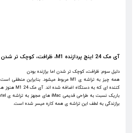
آی مک 24 اینچ پردازنده M1، ظرافت، کوچک تر شدن اما برازنده بودن
دلیل سوم: ظرافت، کوچک تر شدن اما برازنده بودن
همه چیز به تراشه ی M1 مربوط میشود. بنابراین
کننده ای که به دس
برازندگی به لطف این تراشه ی همه کاره میسر شده است.