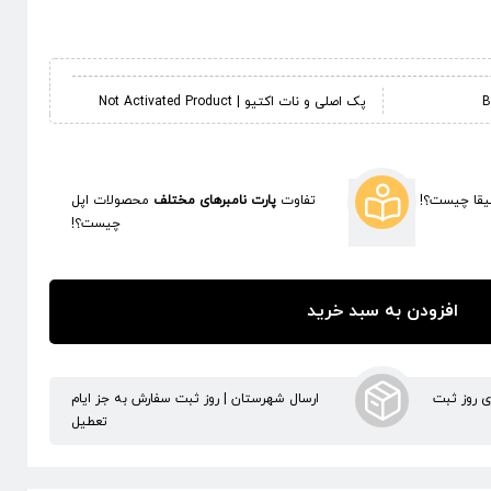
پک اصلی و نات اکتیو | Not Activated Product
قا چیست؟!
تفاوت
پارت نامبرهای مختلف
محصولات اپل
چیست؟!
افزودن به سبد خرید
ری روز ثبت
ارسال شهرستان | روز ثبت سفارش به جز ایام
تعطیل