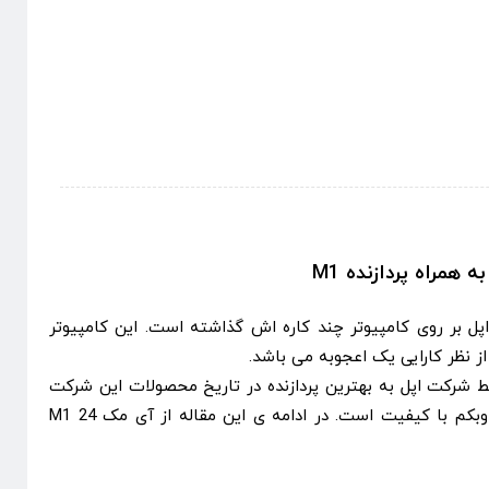
بر روی کامپیوتر چند کاره اش گذاشته است. این کامپیوتر
ز نظر کارایی یک اعجوبه می باشد.
شده توسط شرکت اپل به بهترین پردازنده در تاریخ محصولات این شرکت
مجهز بوده و همچنین دارای یک وبکم با کیفیت است. در ادامه ی این مقاله از آی مک 24 M1