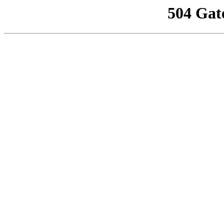
504 Gat