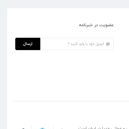
عضویت در خبرنامه
ارسال
نبی و مولتی مدیا در ایران است .