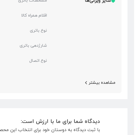
سایر ویژگی‌ها
مشخصات باتری
اقلام همراه کالا
نوع باتری
شارژدهی باتری
نوع اتصال
مشاهده بیشتر
دیدگاه شما برای ما با ارزش است:
با ثبت دیدگاه به دوستان خود برای انتخاب این محص