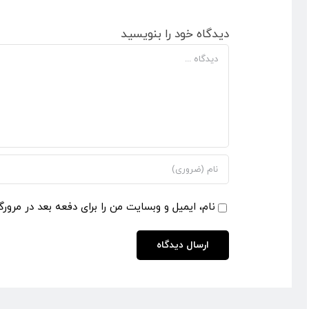
دیدگاه خود را بنویسید
دیدگاه
نام، ایمیل و وبسایت من را برای دفعه بعد در مرورگ