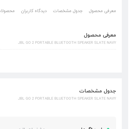
معرفی محصول
جدول مشخصات
دیدگاه کاربران
محصولات
معرفی محصول
JBL GO 2 PORTABLE BLUETOOTH SPEAKER SLATE NAVY
جدول مشخصات
JBL GO 2 PORTABLE BLUETOOTH SPEAKER SLATE NAVY