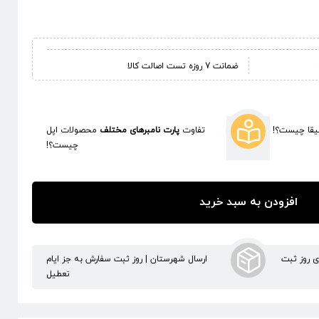
ضمانت 7 روزه تست اصالت کالا
قا چیست؟!
تفاوت
پارت نامبرهای مختلف
محصولات اپل
چیست؟!
افزودن به سبد خرید
ری روز ثبت
ارسال شهرستان | روز ثبت سفارش به جز ایام
تعطیل