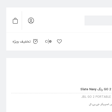
تخفیف ویژه
S
JBL GO 2 PORTABLE
ر
,
اسپیکر جی بی ال