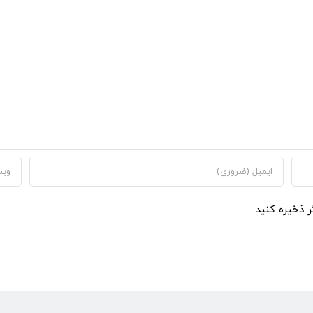
ر ذخیره کنید.