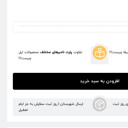
قا چیست؟!
تفاوت
پارت نامبرهای مختلف
محصولات اپل
چیست؟!
افزودن به سبد خرید
ری روز ثبت
ارسال شهرستان | روز ثبت سفارش به جز ایام
تعطیل