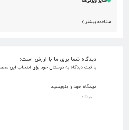
سایر ویژگی‌ها
مشاهده بیشتر
دیدگاه شما برای ما با ارزش است:
با ثبت دیدگاه به دوستان خود برای انتخاب این محص
دیدگاه خود را بنویسید
دیدگاه