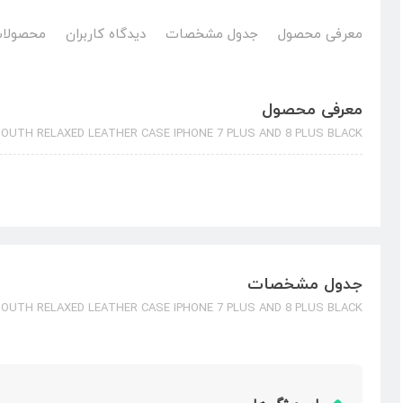
معرفی محصول
جدول مشخصات
دیدگاه کاربران
محصولات
معرفی محصول
OUTH RELAXED LEATHER CASE IPHONE 7 PLUS AND 8 PLUS BLACK
جدول مشخصات
OUTH RELAXED LEATHER CASE IPHONE 7 PLUS AND 8 PLUS BLACK