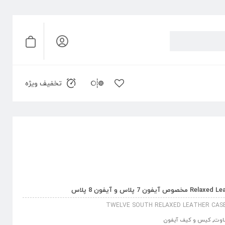
تخفیف ویژه
TWELVE SOUTH RELAXED LEATHER CASE 
اوت
,
کیس و کیف آیفون