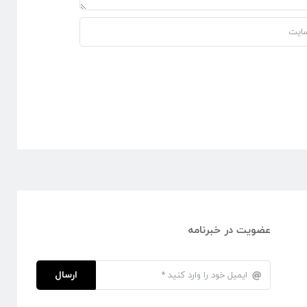
عضویت در خبرنامه
ارسال