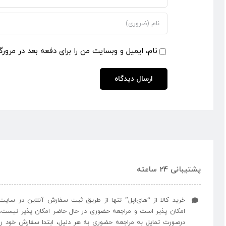
نام، ایمیل و وبسایت من را برای دفعه بعد در مرورگ
پشتیبانی 24 ساعته
خرید کالا از “های‌اپل” تنها از طریق ثبت سفارش آنلاین در سایت
امکان پذیر است و مراجعه حضوری در حال حاضر امکان پذیر نیست،
درصورت تمایل به مراجعه حضوری به هر دلیل، ابتدا سفارش خود را