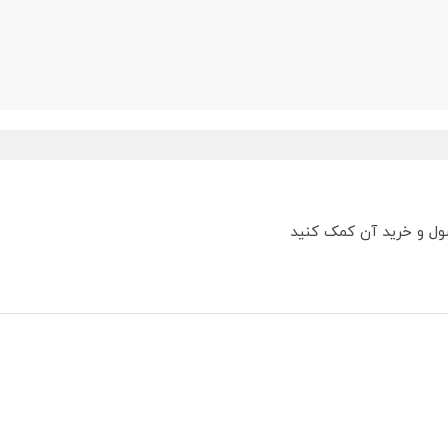
ول و خرید آن کمک کنید