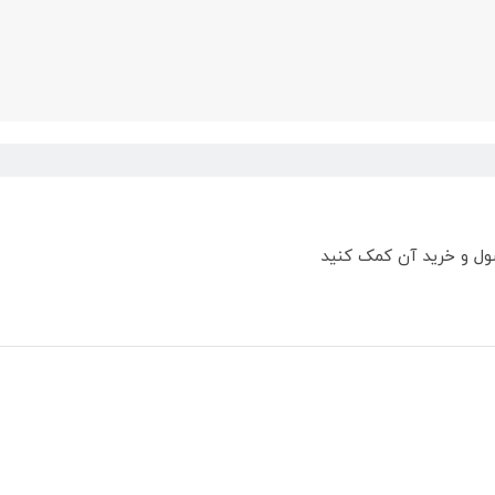
ول و خرید آن کمک کنید