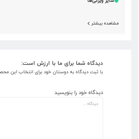
سایر ویژگی‌ها
مشاهده بیشتر
دیدگاه شما برای ما با ارزش است:
با ثبت دیدگاه به دوستان خود برای انتخاب این محص
دیدگاه خود را بنویسید
دیدگاه