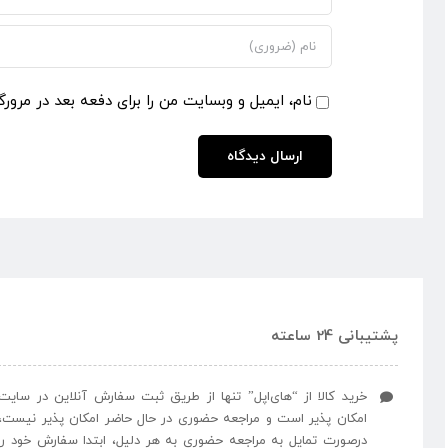
نام، ایمیل و وبسایت من را برای دفعه بعد در مرورگ
پشتیبانی 24 ساعته
خرید کالا از “های‌اپل” تنها از طریق ثبت سفارش آنلاین در سایت
امکان پذیر است و مراجعه حضوری در حال حاضر امکان پذیر نیست،
درصورت تمایل به مراجعه حضوری به هر دلیل، ابتدا سفارش خود را