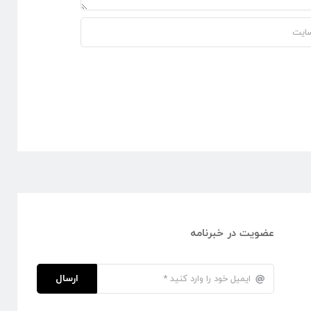
عضویت در خبرنامه
ارسال