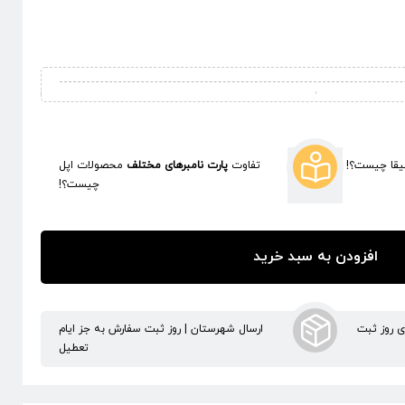
قا چیست؟!
تفاوت
پارت نامبرهای مختلف
محصولات اپل
چیست؟!
افزودن به سبد خرید
ری روز ثبت
ارسال شهرستان | روز ثبت سفارش به جز ایام
تعطیل