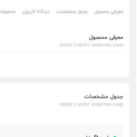
معرفی محصول
جدول مشخصات
دیدگاه کاربران
محصولات
معرفی محصول
SERIES 3 SPORT 42MM PINK SAND
جدول مشخصات
SERIES 3 SPORT 42MM PINK SAND