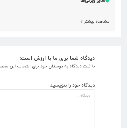
سایر ویژگی‌ها
مشاهده بیشتر
دیدگاه شما برای ما با ارزش است:
با ثبت دیدگاه به دوستان خود برای انتخاب این محص
دیدگاه خود را بنویسید
دیدگاه