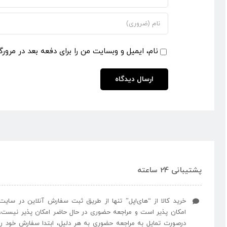
نام، ایمیل و وبسایت من را برای دفعه بعد در مرورگ
پشتیبانی 24 ساعته
خرید کالا از “های‌اپل” تنها از طریق ثبت سفارش آنلاین در سایت
امکان پذیر است و مراجعه حضوری در حال حاضر امکان پذیر نیست،
درصورت تمایل به مراجعه حضوری به هر دلیل، ابتدا سفارش خود را