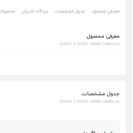
معرفی محصول
جدول مشخصات
دیدگاه کاربران
محصولات
معرفی محصول
SERIES 3 SPORT 42MM CAMELLIA
جدول مشخصات
SERIES 3 SPORT 42MM CAMELLIA