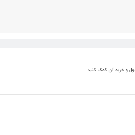
ول و خرید آن کمک کنید