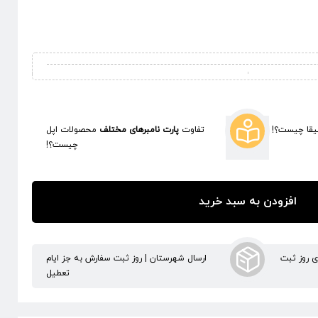
قا چیست؟!
تفاوت
پارت نامبرهای مختلف
محصولات اپل
چیست؟!
افزودن به سبد خرید
ری روز ثبت
ارسال شهرستان | روز ثبت سفارش به جز ایام
تعطیل