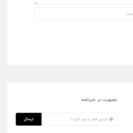
عضویت در خبرنامه
ارسال