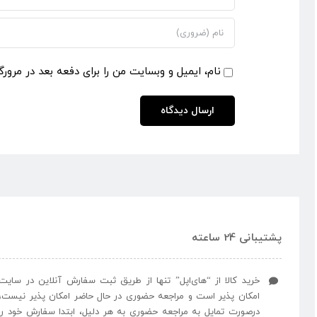
نام، ایمیل و وبسایت من را برای دفعه بعد در مرورگ
پشتیبانی 24 ساعته
خرید کالا از “های‌اپل” تنها از طریق ثبت سفارش آنلاین در سایت
امکان پذیر است و مراجعه حضوری در حال حاضر امکان پذیر نیست،
درصورت تمایل به مراجعه حضوری به هر دلیل، ابتدا سفارش خود را