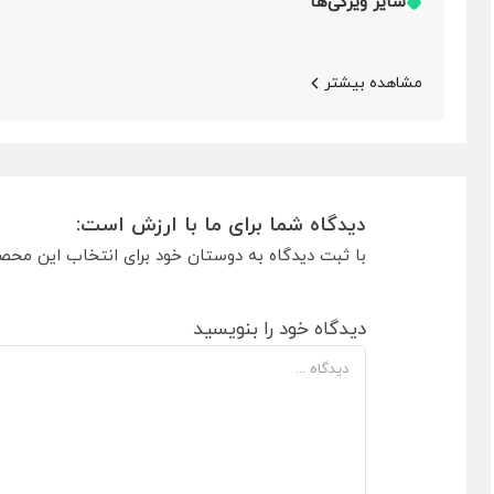
سایر ویژگی‌ها
مشاهده بیشتر
دیدگاه شما برای ما با ارزش است:
با ثبت دیدگاه به دوستان خود برای انتخاب این محص
دیدگاه خود را بنویسید
دیدگاه