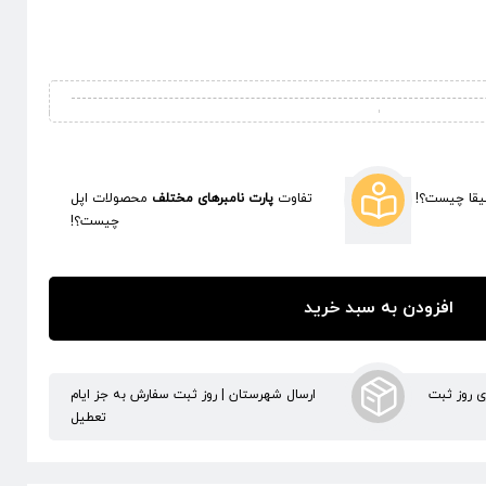
قا چیست؟!
تفاوت
پارت نامبرهای مختلف
محصولات اپل
چیست؟!
افزودن به سبد خرید
ری روز ثبت
ارسال شهرستان | روز ثبت سفارش به جز ایام
تعطیل