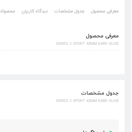
معرفی محصول
جدول مشخصات
دیدگاه کاربران
محصولات
معرفی محصول
SERIES 3 SPORT 42MM DARK OLIVE
جدول مشخصات
SERIES 3 SPORT 42MM DARK OLIVE