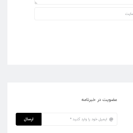
عضویت در خبرنامه
ارسال