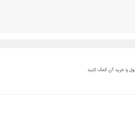
ول و خرید آن کمک کنید