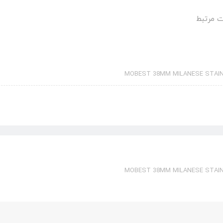
 مرتبط
MOBEST 38MM MILANESE STAIN
MOBEST 38MM MILANESE STAIN