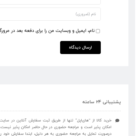
نام، ایمیل و وبسایت من را برای دفعه بعد در مرورگ
پشتیبانی 24 ساعته
خرید کالا از “های‌اپل” تنها از طریق ثبت سفارش آنلاین در سایت
امکان پذیر است و مراجعه حضوری در حال حاضر امکان پذیر نیست،
درصورت تمایل به مراجعه حضوری به هر دلیل، ابتدا سفارش خود را