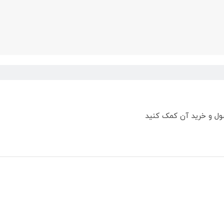
ول و خرید آن کمک کنید