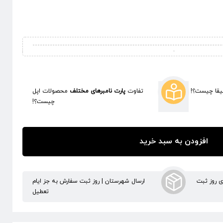
قا چیست؟!
تفاوت
پارت نامبرهای مختلف
محصولات اپل
چیست؟!
افزودن به سبد خرید
ری روز ثبت
ارسال شهرستان | روز ثبت سفارش به جز ایام
تعطیل