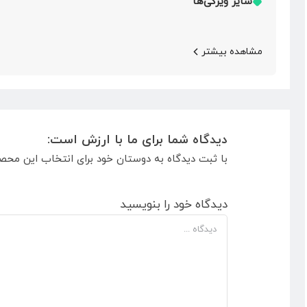
سایر ویژگی‌ها
مشاهده بیشتر
دیدگاه شما برای ما با ارزش است:
با ثبت دیدگاه به دوستان خود برای انتخاب این محص
دیدگاه خود را بنویسید
دیدگاه