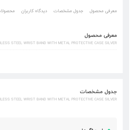
معرفی محصول
جدول مشخصات
دیدگاه کاربران
محصولات
معرفی محصول
LESS STEEL WRIST BAND WITH METAL PROTECTIVE CASE SILVER
جدول مشخصات
LESS STEEL WRIST BAND WITH METAL PROTECTIVE CASE SILVER