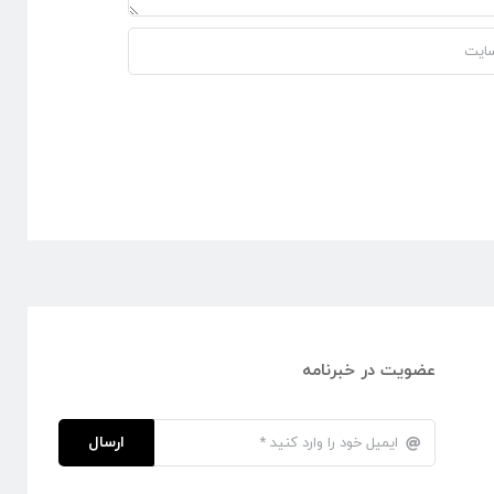
عضویت در خبرنامه
ارسال