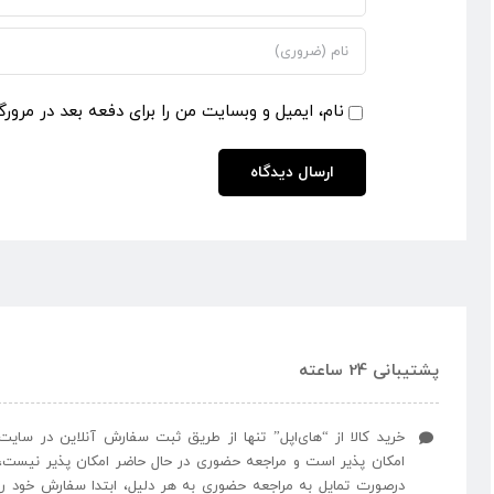
نام، ایمیل و وبسایت من را برای دفعه بعد در مرورگ
پشتیبانی 24 ساعته
خرید کالا از “های‌اپل” تنها از طریق ثبت سفارش آنلاین در سایت
امکان پذیر است و مراجعه حضوری در حال حاضر امکان پذیر نیست،
درصورت تمایل به مراجعه حضوری به هر دلیل، ابتدا سفارش خود را