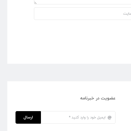
عضویت در خبرنامه
ارسال