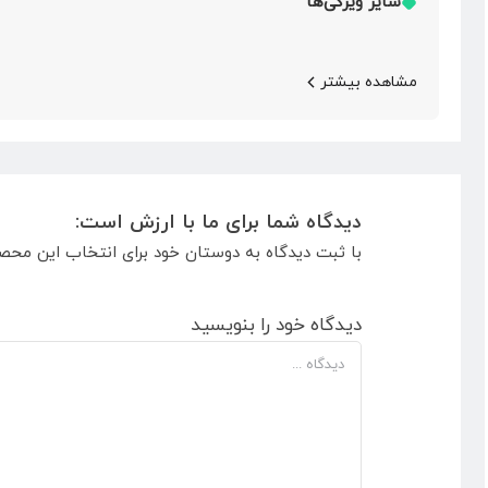
سایر ویژگی‌ها
مشاهده بیشتر
دیدگاه شما برای ما با ارزش است:
با ثبت دیدگاه به دوستان خود برای انتخاب این محص
دیدگاه خود را بنویسید
دیدگاه