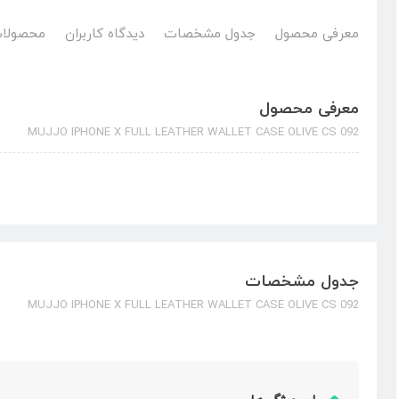
معرفی محصول
جدول مشخصات
دیدگاه کاربران
محصولات
معرفی محصول
MUJJO IPHONE X FULL LEATHER WALLET CASE OLIVE CS 092
جدول مشخصات
MUJJO IPHONE X FULL LEATHER WALLET CASE OLIVE CS 092