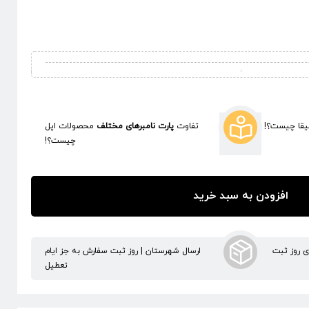
قا چیست؟!
تفاوت
پارت نامبرهای مختلف
محصولات اپل
چیست؟!
افزودن به سبد خرید
ری روز ثبت
ارسال شهرستان | روز ثبت سفارش به جز ایام
تعطیل