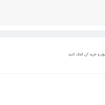
ول و خرید آن کمک کنید