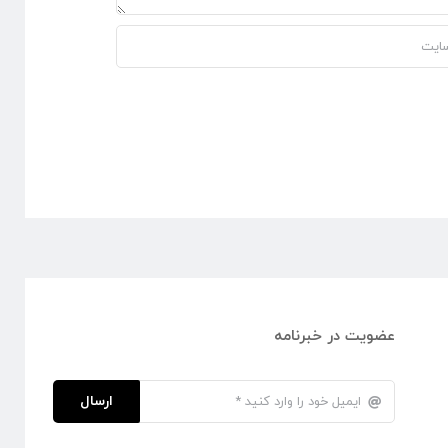
عضویت در خبرنامه
ارسال