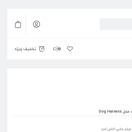
تخفیف ویژه
Dog Ha
لوازم جانبی اکشن کمرا