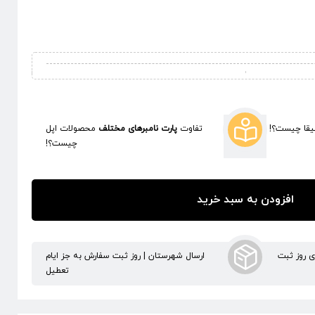
قا چیست؟!
تفاوت
پارت نامبرهای مختلف
محصولات اپل
چیست؟!
افزودن به سبد خرید
ری روز ثبت
ارسال شهرستان | روز ثبت سفارش به جز ایام
تعطیل