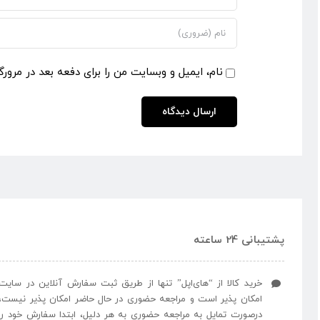
نام، ایمیل و وبسایت من را برای دفعه بعد در مرورگ
پشتیبانی 24 ساعته
خرید کالا از “های‌اپل” تنها از طریق ثبت سفارش آنلاین در سایت
امکان پذیر است و مراجعه حضوری در حال حاضر امکان پذیر نیست،
درصورت تمایل به مراجعه حضوری به هر دلیل، ابتدا سفارش خود را