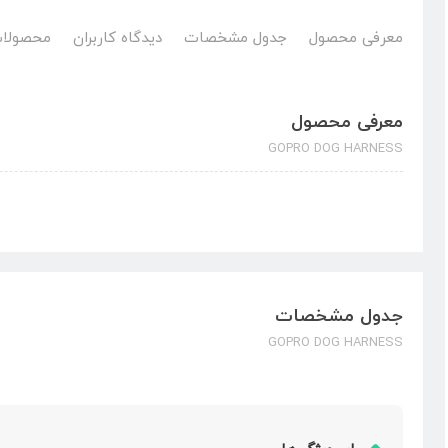
معرفی محصول
جدول مشخصات
دیدگاه کاربران
محصولات
معرفی محصول
GOPRO DOG HARNESS
جدول مشخصات
GOPRO DOG HARNESS