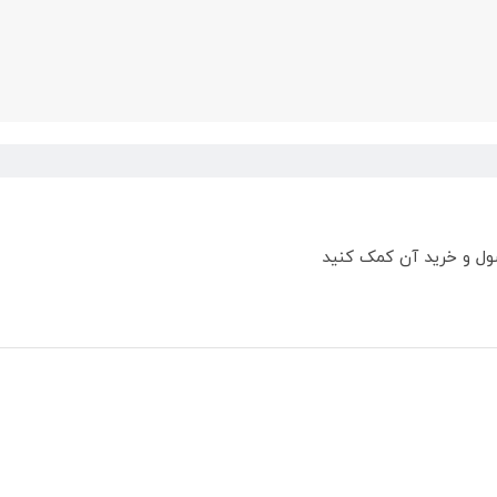
ول و خرید آن کمک کنید