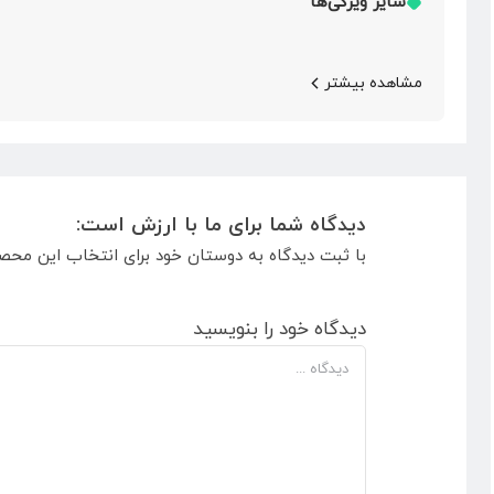
سایر ویژگی‌ها
مشاهده بیشتر
دیدگاه شما برای ما با ارزش است:
با ثبت دیدگاه به دوستان خود برای انتخاب این محص
دیدگاه خود را بنویسید
دیدگاه