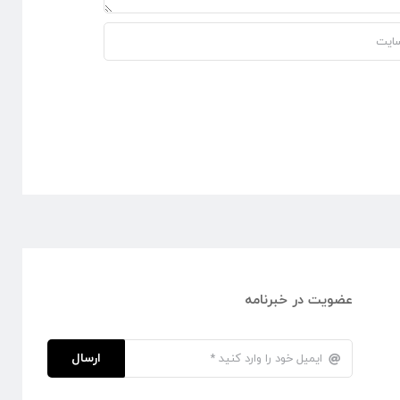
عضویت در خبرنامه
ارسال