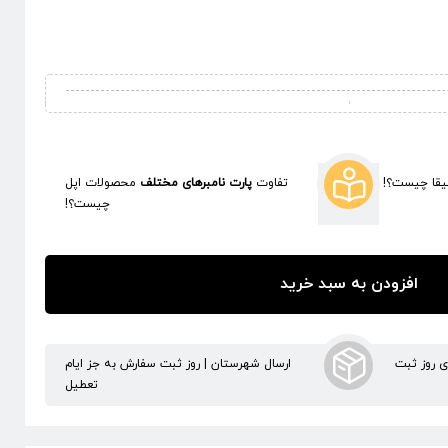
قا چیست؟!
تفاوت
پارت نامبرهای مختلف
محصولات اپل
چیست؟!
افزودن به سبد خرید
ری روز ثبت
ارسال شهرستان | روز ثبت سفارش به جز ایام
تعطیل