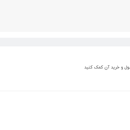
ول و خرید آن کمک کنید