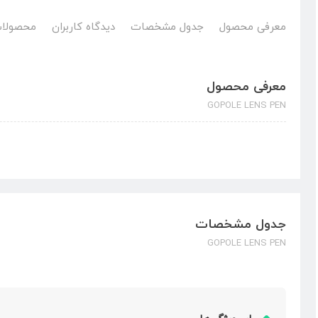
معرفی محصول
جدول مشخصات
دیدگاه کاربران
محصولات
معرفی محصول
GOPOLE LENS PEN
جدول مشخصات
GOPOLE LENS PEN