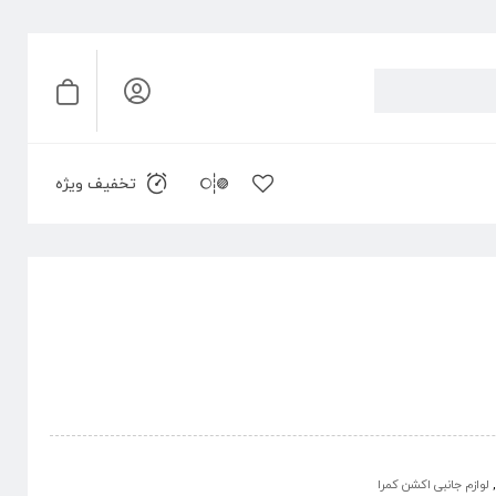
تخفیف ویژه
,
لوازم جانبی اکشن کمرا