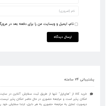
نام، ایمیل و وبسایت من را برای دفعه بعد در مرورگ
پشتیبانی 24 ساعته
خرید کالا از “های‌اپل” تنها از طریق ثبت سفارش آنلاین در سایت
امکان پذیر است و مراجعه حضوری در حال حاضر امکان پذیر نیست،
درصورت تمایل به مراجعه حضوری به هر دلیل، ابتدا سفارش خود را