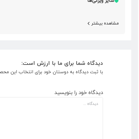
سایر ویژگی‌ها
مشاهده بیشتر
دیدگاه شما برای ما با ارزش است:
با ثبت دیدگاه به دوستان خود برای انتخاب این محص
دیدگاه خود را بنویسید
دیدگاه