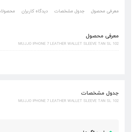
معرفی محصول
جدول مشخصات
دیدگاه کاربران
محصولات
معرفی محصول
MUJJO IPHONE 7 LEATHER WALLET SLEEVE TAN SL 102
جدول مشخصات
MUJJO IPHONE 7 LEATHER WALLET SLEEVE TAN SL 102