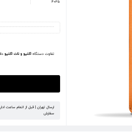
4035
تفاوت دستگاه
اکتیو و نات اکتیو
دقی
ارسال تهران | قبل از اتمام ساعت ادا
سفارش