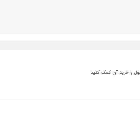
ول و خرید آن کمک کنید