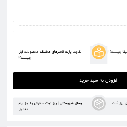
قا چیست؟!
تفاوت
پارت نامبرهای مختلف
محصولات اپل
چیست؟!
افزودن به سبد خرید
ری روز ثبت
ارسال شهرستان | روز ثبت سفارش به جز ایام
تعطیل