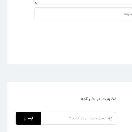
عضویت در خبرنامه
ارسال