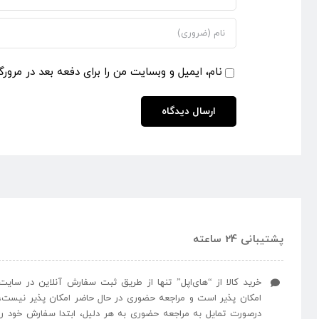
نام، ایمیل و وبسایت من را برای دفعه بعد در مرورگ
پشتیبانی 24 ساعته
خرید کالا از “های‌اپل” تنها از طریق ثبت سفارش آنلاین در سایت
امکان پذیر است و مراجعه حضوری در حال حاضر امکان پذیر نیست،
درصورت تمایل به مراجعه حضوری به هر دلیل، ابتدا سفارش خود را