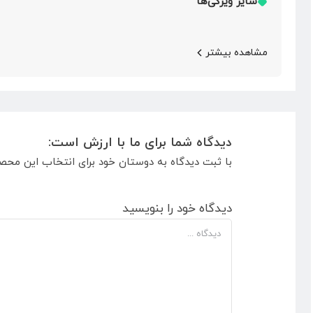
سایر ویژگی‌ها
مشاهده بیشتر
دیدگاه شما برای ما با ارزش است:
با ثبت دیدگاه به دوستان خود برای انتخاب این محص
دیدگاه خود را بنویسید
دیدگاه