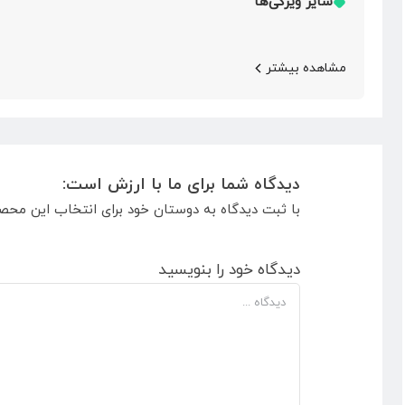
سایر ویژگی‌ها
مشاهده بیشتر
دیدگاه شما برای ما با ارزش است:
با ثبت دیدگاه به دوستان خود برای انتخاب این محص
دیدگاه خود را بنویسید
دیدگاه