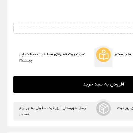
قا چیست؟!
تفاوت
پارت نامبرهای مختلف
محصولات اپل
چیست؟!
افزودن به سبد خرید
ری روز ثبت
ارسال شهرستان | روز ثبت سفارش به جز ایام
تعطیل