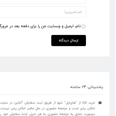
نام، ایمیل و وبسایت من را برای دفعه بعد در مرورگ
پشتیبانی 24 ساعته
خرید کالا از “های‌اپل” تنها از طریق ثبت سفارش آنلاین در سایت
امکان پذیر است و مراجعه حضوری در حال حاضر امکان پذیر نیست،
درصورت تمایل به مراجعه حضوری به هر دلیل، ابتدا سفارش خود را