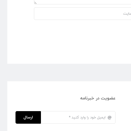
عضویت در خبرنامه
ارسال