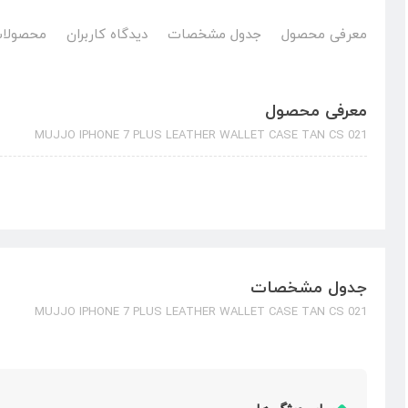
معرفی محصول
جدول مشخصات
دیدگاه کاربران
محصولات
معرفی محصول
MUJJO IPHONE 7 PLUS LEATHER WALLET CASE TAN CS 021
جدول مشخصات
MUJJO IPHONE 7 PLUS LEATHER WALLET CASE TAN CS 021