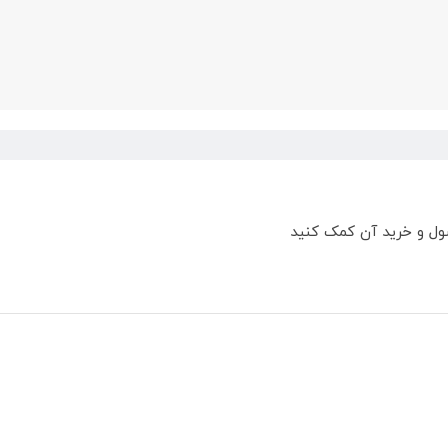
ول و خرید آن کمک کنید