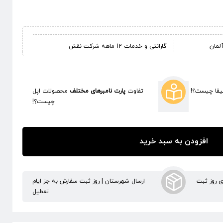
گارانتی و خدمات 12 ماهه شرکت نقش
قا چیست؟!
تفاوت
پارت نامبرهای مختلف
محصولات اپل
چیست؟!
افزودن به سبد خرید
ری روز ثبت
ارسال شهرستان | روز ثبت سفارش به جز ایام
تعطیل