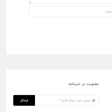
عضویت در خبرنامه
ارسال