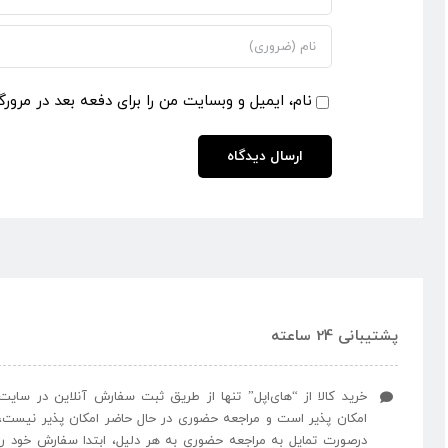
نام، ایمیل و وبسایت من را برای دفعه بعد در مرورگ
پشتیبانی 24 ساعته
خرید کالا از “های‌اپل” تنها از طریق ثبت سفارش آنلاین در سایت
امکان پذیر است و مراجعه حضوری در حال حاضر امکان پذیر نیست،
درصورت تمایل به مراجعه حضوری به هر دلیل، ابتدا سفارش خود را