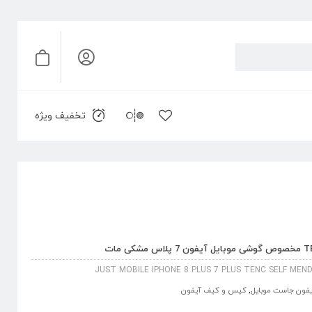
تخفیف ویژه
JUST MOBILE IPHONE 8 PLUS 7 PLUS TENC SELF ME
فون جاست موبایل
,
کیس و کیف آیفون