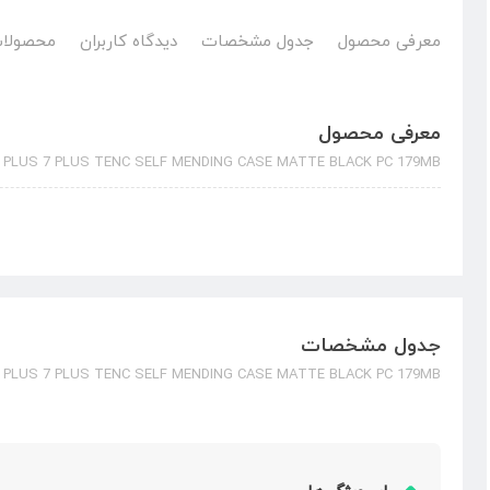
معرفی محصول
جدول مشخصات
دیدگاه کاربران
محصولات
معرفی محصول
 PLUS 7 PLUS TENC SELF MENDING CASE MATTE BLACK PC 179MB
جدول مشخصات
 PLUS 7 PLUS TENC SELF MENDING CASE MATTE BLACK PC 179MB