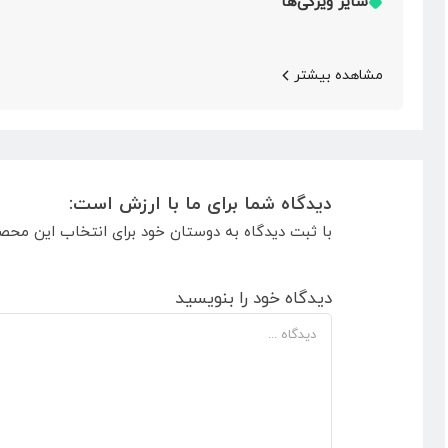
سایر ویژگی‌ها
مشاهده بیشتر
دیدگاه شما برای ما با ارزش است:
با ثبت دیدگاه به دوستان خود برای انتخاب این محص
دیدگاه خود را بنویسید
دیدگاه