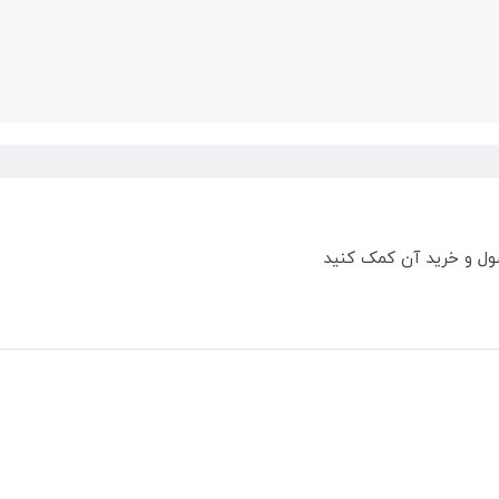
ول و خرید آن کمک کنید