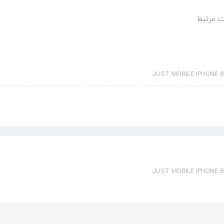
 مرتبط
JUST MOBILE IPHONE 8
JUST MOBILE IPHONE 8