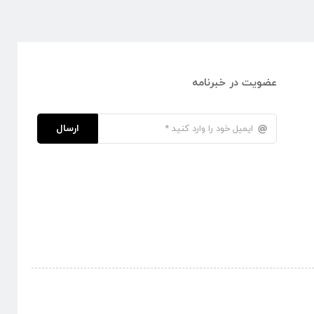
عضویت در خبرنامه
ارسال