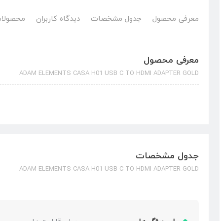
معرفی محصول
جدول مشخصات
دیدگاه کاربران
محصولات
معرفی محصول
ADAM ELEMENTS CASA H01 USB C TO HDMI ADAPTER GOLD
جدول مشخصات
ADAM ELEMENTS CASA H01 USB C TO HDMI ADAPTER GOLD