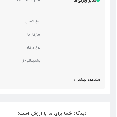
سایر ویژگی‌ها
سایر قابلیت‌ ها
نوع اتصال
سازگار با
نوع درگاه
پشتیبانی-از
مشاهده بیشتر
دیدگاه شما برای ما با ارزش است: