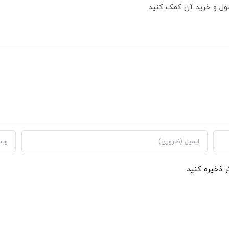
ول و خرید آن کمک کنید
ر ذخیره کنید.