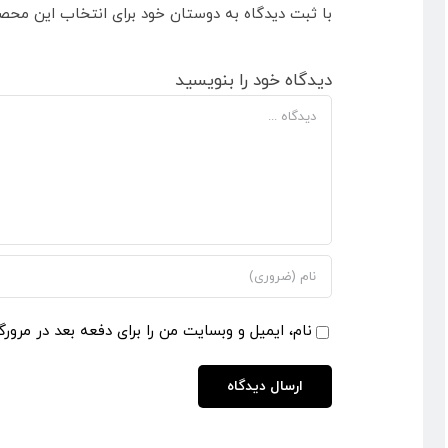
با ثبت دیدگاه به دوستان خود برای انتخاب این محص
دیدگاه خود را بنویسید
دیدگاه
نام، ایمیل و وبسایت من را برای دفعه بعد در مرورگ