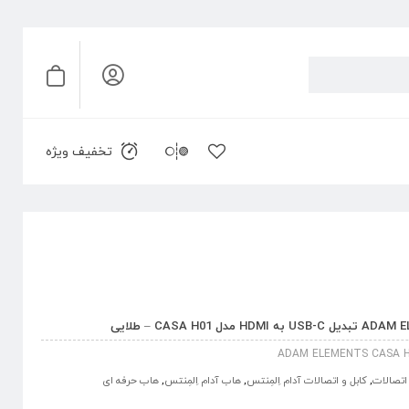
تخفیف ویژه
ADAM ELEMENTS CASA H
 اتصالات
,
کابل و اتصالات آدام اِلمِنتس
,
هاب آدام اِلمِنتس
,
هاب حرفه ای