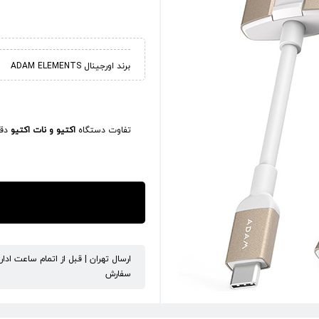
برند اورجینال ADAM ELEMENTS
تفاوت دستگاه
اکتیو و نات اکتیو
دقی
ارسال تهران | قبل از اتمام ساعت ادا
سفارش