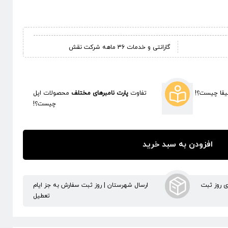
گارانتی و خدمات 36 ماهه شرکت نقش
قا چیست؟!
تفاوت
پارت نامبرهای مختلف
محصولات اپل
چیست؟!
افزودن به سبد خرید
ری روز ثبت
ارسال شهرستان | روز ثبت سفارش به جز ایام
تعطیل