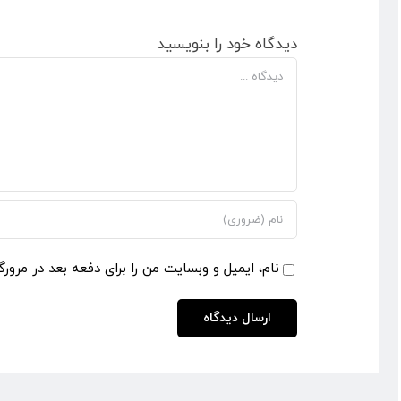
دیدگاه خود را بنویسید
دیدگاه
نام، ایمیل و وبسایت من را برای دفعه بعد در مرورگ