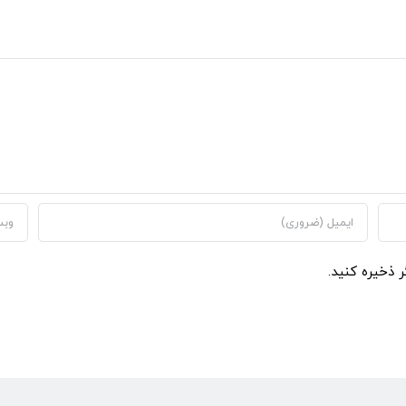
ر ذخیره کنید.