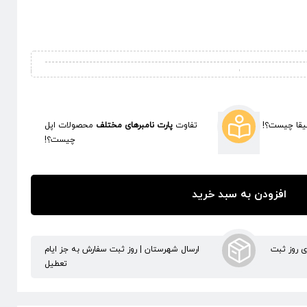
قا چیست؟!
تفاوت
پارت نامبرهای مختلف
محصولات اپل
چیست؟!
افزودن به سبد خرید
ری روز ثبت
ارسال شهرستان | روز ثبت سفارش به جز ایام
تعطیل