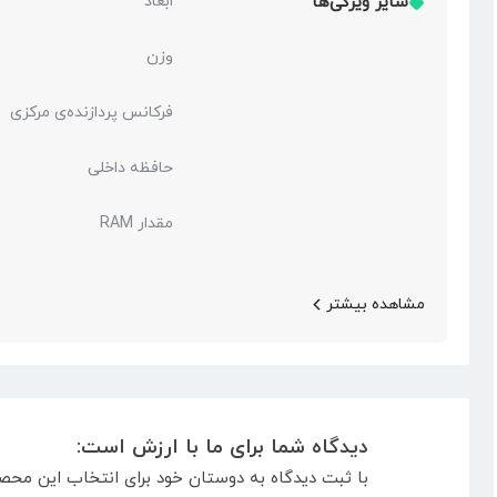
سایر ویژگی‌ها
ابعاد
وزن
فرکانس پردازنده‌ی مرکزی
حافظه داخلی
مقدار RAM
مشاهده بیشتر
دیدگاه شما برای ما با ارزش است:
با ثبت دیدگاه به دوستان خود برای انتخاب این محص