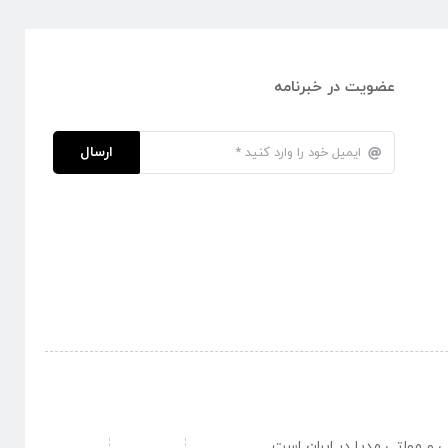
عضویت در خبرنامه
ارسال
نبی و مولتی مدیا در ایران است .