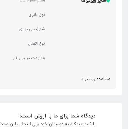
سایر ویژگی‌ها
اقلام همراه کالا
نوع باتری
شارژدهی باتری
نوع اتصال
مقاومت در برابر آب
مشاهده بیشتر
دیدگاه شما برای ما با ارزش است:
با ثبت دیدگاه به دوستان خود برای انتخاب این محص