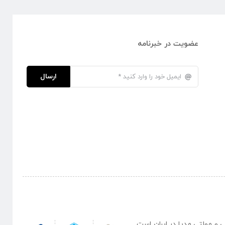
عضویت در خبرنامه
ارسال
نبی و مولتی مدیا در ایران است .