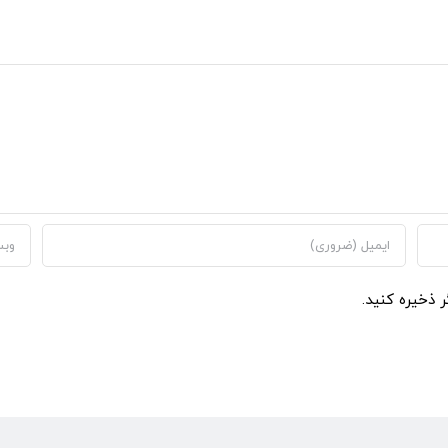
ر ذخیره کنید.