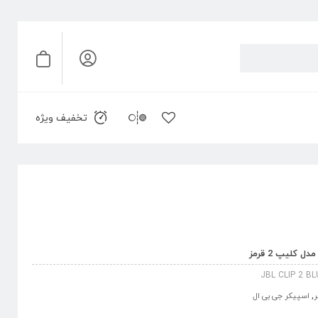
تخفیف ویژه
کلیپ 2 قرمز
JBL CLIP 2 
ر
,
اسپیکر جی بی ال