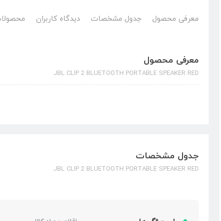
معرفی محصول
جدول مشخصات
دیدگاه کاربران
محصولات
معرفی محصول
JBL CLIP 2 BLUETOOTH PORTABLE SPEAKER RED
جدول مشخصات
JBL CLIP 2 BLUETOOTH PORTABLE SPEAKER RED