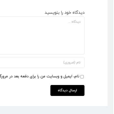
دیدگاه خود را بنویسید
دیدگاه
نام، ایمیل و وبسایت من را برای دفعه بعد در مرورگ