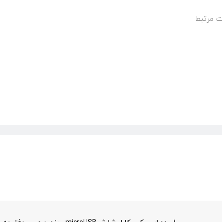
 مرتبط