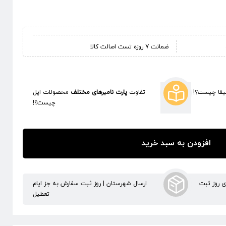
ضمانت 7 روزه تست اصالت کالا
قا چیست؟!
تفاوت
پارت نامبرهای مختلف
محصولات اپل
چیست؟!
افزودن به سبد خرید
ری روز ثبت
ارسال شهرستان | روز ثبت سفارش به جز ایام
تعطیل