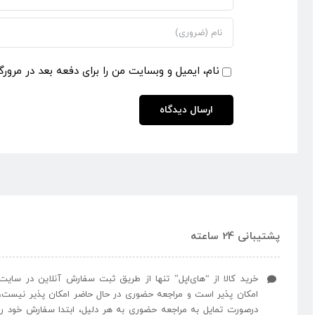
نام، ایمیل و وبسایت من را برای دفعه بعد در مرورگ
پشتیبانی 24 ساعته
خرید کالا از “های‌اپل” تنها از طریق ثبت سفارش آنلاین در سایت
امکان پذیر است و مراجعه حضوری در حال حاضر امکان پذیر نیست،
درصورت تمایل به مراجعه حضوری به هر دلیل، ابتدا سفارش خود را