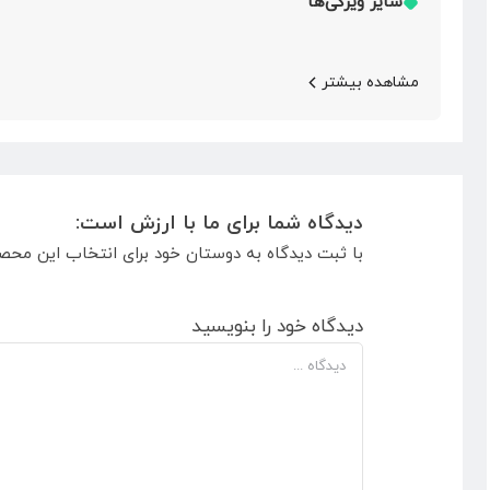
سایر ویژگی‌ها
مشاهده بیشتر
دیدگاه شما برای ما با ارزش است:
با ثبت دیدگاه به دوستان خود برای انتخاب این محص
دیدگاه خود را بنویسید
دیدگاه