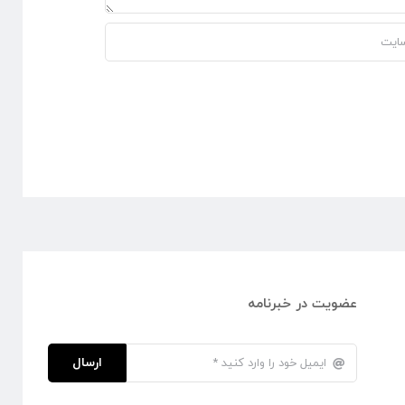
عضویت در خبرنامه
ارسال