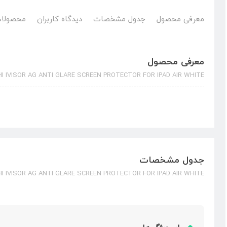
معرفی محصول
جدول مشخصات
دیدگاه کاربران
محصولات
معرفی محصول
I IVISOR AG ANTI GLARE SCREEN PROTECTOR FOR IPAD AIR WHITE
جدول مشخصات
I IVISOR AG ANTI GLARE SCREEN PROTECTOR FOR IPAD AIR WHITE