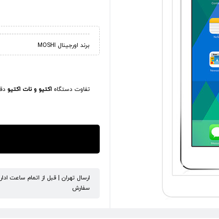
برند اورجینال MOSHI
تفاوت دستگاه
اکتیو و نات اکتیو
دقی
ارسال تهران | قبل از اتمام ساعت ادا
سفارش