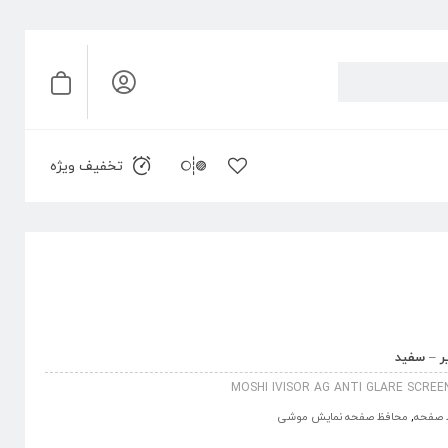
تخفیف ویژه
MOSHI IVISOR AG ANTI GLARE SCRE
 صفحه
,
محافظ صفحه نمایش موشی