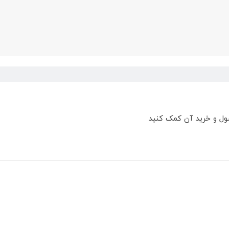
ول و خرید آن کمک کنید