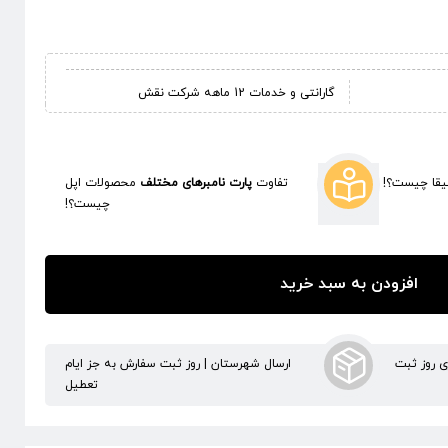
گارانتی و خدمات 12 ماهه شرکت نقش
قا چیست؟!
تفاوت
پارت نامبرهای مختلف
محصولات اپل
چیست؟!
افزودن به سبد خرید
ری روز ثبت
ارسال شهرستان | روز ثبت سفارش به جز ایام
تعطیل