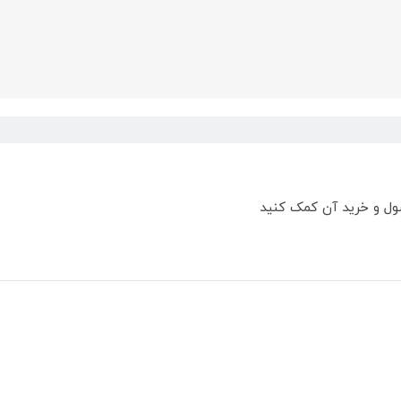
ول و خرید آن کمک کنید