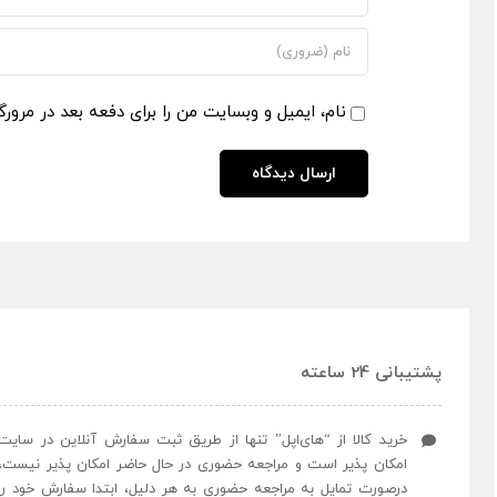
نام، ایمیل و وبسایت من را برای دفعه بعد در مرورگ
پشتیبانی 24 ساعته
خرید کالا از “های‌اپل” تنها از طریق ثبت سفارش آنلاین در سایت
امکان پذیر است و مراجعه حضوری در حال حاضر امکان پذیر نیست،
درصورت تمایل به مراجعه حضوری به هر دلیل، ابتدا سفارش خود را