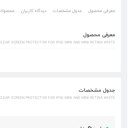
معرفی محصول
جدول مشخصات
دیدگاه کاربران
محصولات
معرفی محصول
CLEAR SCREEN PROTECTOR FOR IPAD MINI AND MINI RETINA WHITE
جدول مشخصات
CLEAR SCREEN PROTECTOR FOR IPAD MINI AND MINI RETINA WHITE