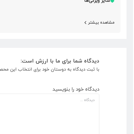
سایر ویژگی‌ها
مشاهده بیشتر
دیدگاه شما برای ما با ارزش است:
با ثبت دیدگاه به دوستان خود برای انتخاب این محص
دیدگاه خود را بنویسید
دیدگاه