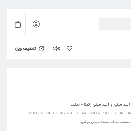
تخفیف ویژه
د مینی و آیپد مینی رتینا – سفید
MOSHI IVISOR XT CRYSTAL CLEAR SCREEN PROTECTOR FOR 
 صفحه
,
محافظ صفحه نمایش موشی