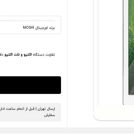
برند اورجینال MOSHI
تفاوت دستگاه
اکتیو و نات اکتیو
دقی
ارسال تهران | قبل از اتمام ساعت ادا
سفارش