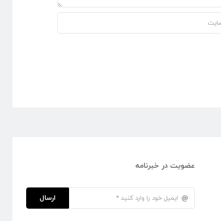
عضویت در خبرنامه
ارسال