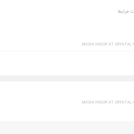
 مرتبط
MOSHI IVISOR XT CRYSTAL 
MOSHI IVISOR XT CRYSTAL 