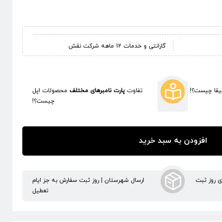
گارانتی و خدمات 12 ماهه شرکت نقش
قا چیست؟!
تفاوت
پارت نامبرهای مختلف
محصولات اپل
چیست؟!
افزودن به سبد خرید
ری روز ثبت
ارسال شهرستان | روز ثبت سفارش به جز ایام
تعطیل